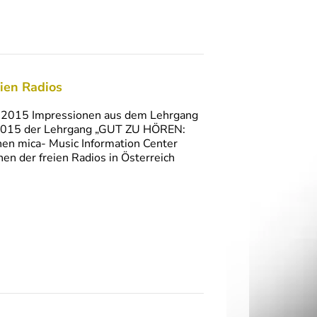
ien Radios
ai 2015 Impressionen aus dem Lehrgang
 2015 der Lehrgang „GUT ZU HÖREN:
hen mica- Music Information Center
en der freien Radios in Österreich