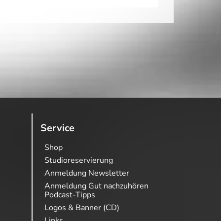
Service
Shop
Studioreservierung
Anmeldung Newsletter
Anmeldung Gut nachzuhören
Podcast-Tipps
Logos & Banner (CD)
Links