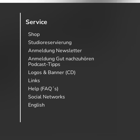
Service
Shop
Studioreservierung
Anmeldung Newsletter
Anmeldung Gut nachzuhören
Podcast-Tipps
Logos & Banner (CD)
Links
Help (FAQ´s)
Social Networks
English