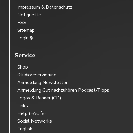
Impressum & Datenschutz
Netiquette
RSS
Sitemap
Login 🔒
Service
Shop
Studioreservierung
Anmeldung Newsletter
Anmeldung Gut nachzuhören Podcast-Tipps
Logos & Banner (CD)
Links
Help (FAQ´s)
Social Networks
English