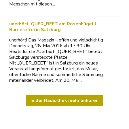
Menschen mit diesen…
unerhört! QUER_BEET am Rosenhügel I
Barrierefrei in Salzburg
unerhört! Das Magazin – offen und vielschichtig
Donnerstag, 28. Mai 2026 ab 17.30 Uhr
Beats für die Altstadt: „QUER_BEET“ belebt
Salzburgs versteckte Plätze
Mit „QUER_BEET“ ist in Salzburg ein neues
Veranstaltungsformat gestartet, das Musik,
öffentliche Räume und sommerliche Stimmung
miteinander verbindet. Am 20. Mai…
In der Radiothek mehr anhören