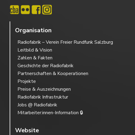
Organisation
Radiofabrik – Verein Freier Rundfunk Salzburg
Leitbild & Vision
Zahlen & Fakten
Geschichte der Radiofabrik
Partnerschaften & Kooperationen
Projekte
Preise & Auszeichnungen
Radiofabrik Infrastruktur
Jobs @ Radiofabrik
Mitarbeiter:innen-Information 🔒
Website