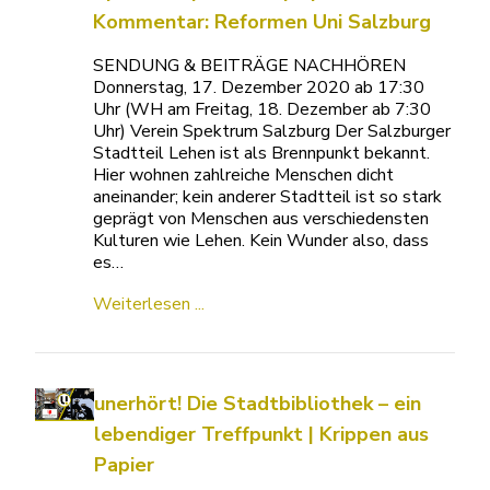
Kommentar: Reformen Uni Salzburg
SENDUNG & BEITRÄGE NACHHÖREN
Donnerstag, 17. Dezember 2020 ab 17:30
Uhr (WH am Freitag, 18. Dezember ab 7:30
Uhr) Verein Spektrum Salzburg Der Salzburger
Stadtteil Lehen ist als Brennpunkt bekannt.
Hier wohnen zahlreiche Menschen dicht
aneinander; kein anderer Stadtteil ist so stark
geprägt von Menschen aus verschiedensten
Kulturen wie Lehen. Kein Wunder also, dass
es…
Weiterlesen ...
unerhört! Die Stadtbibliothek – ein
lebendiger Treffpunkt | Krippen aus
Papier