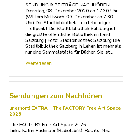
SENDUNG & BEITRÄGE NACHHÖREN
Dienstag, 08. Dezember 2020 ab 17:30 Uhr
(WH am Mittwoch, 09. Dezember ab 7:30
Uhr) Die Stadtbibliothek – ein lebendiger
Treffpunkt Die Stadtbibliothek Salzburg ist
die größte öffentliche Bibliothek im Land
Salzburg | Foto: Stadtbibliothek Salzburg Die
Stadtbibliothek Salzburg in Lehen ist mehr als
nur eine Sammelstätte für Bücher. Sie ist…
Weiterlesen ...
Sendungen zum Nachhören
unerhört! EXTRA – The FACTORY Free Art Space
2026
The FACTORY Free Art Space 2026
Links: Katrin Pachinger (Radiofabrik), Rechts: Nina