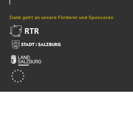
Dank geht an unsere Förderer und Sponsoren
Powered by