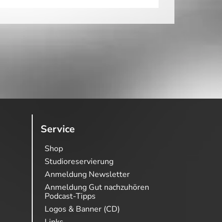
Service
Shop
Studioreservierung
Anmeldung Newsletter
Anmeldung Gut nachzuhören
Podcast-Tipps
Logos & Banner (CD)
Links