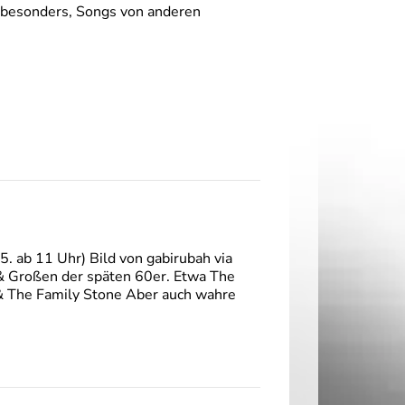
s besonders, Songs von anderen
. ab 11 Uhr) Bild von gabirubah via
 & Großen der späten 60er. Etwa The
 & The Family Stone Aber auch wahre