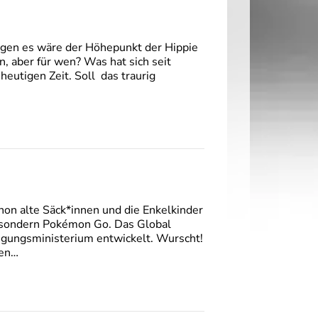
sagen es wäre der Höhepunkt der Hippie
 aber für wen? Was hat sich seit
heutigen Zeit. Soll das traurig
hon alte Säck*innen und die Enkelkinder
, sondern Pokémon Go. Das Global
gungsministerium entwickelt. Wurscht!
gen…