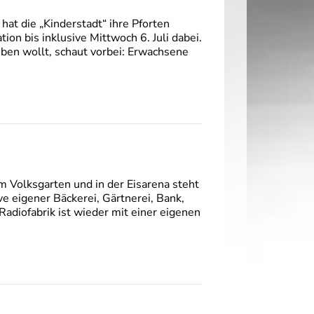
hat die „Kinderstadt“ ihre Pforten
tion bis inklusive Mittwoch 6. Juli dabei.
ben wollt, schaut vorbei: Erwachsene
m Volksgarten und in der Eisarena steht
ive eigener Bäckerei, Gärtnerei, Bank,
adiofabrik ist wieder mit einer eigenen