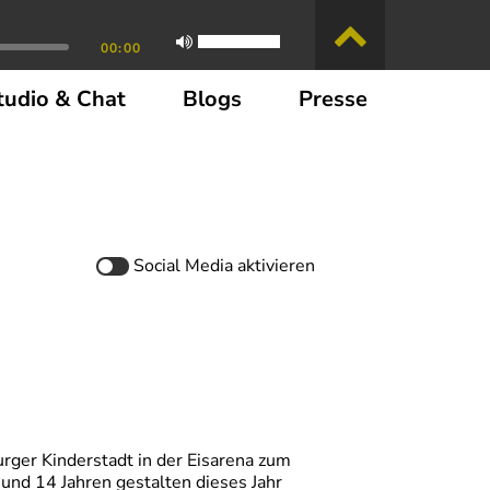
00:00
tudio & Chat
Blogs
Presse
Social Media
aktivieren
ger Kinderstadt in der Eisarena zum
 und 14 Jahren gestalten dieses Jahr