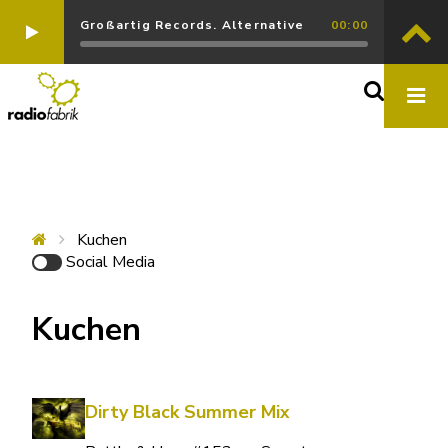
Großartig Records. Alternative
00:00
Kuchen
Social Media
Kuchen
Dirty Black Summer Mix