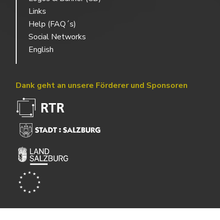
Links
Help (FAQ´s)
Social Networks
English
Dank geht an unsere Förderer und Sponsoren
Powered by