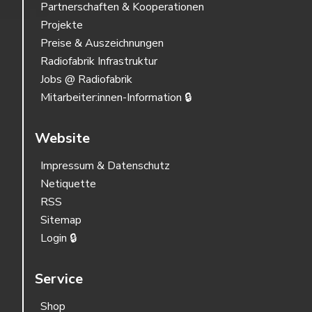
Partnerschaften & Kooperationen
Projekte
Preise & Auszeichnungen
Radiofabrik Infrastruktur
Jobs @ Radiofabrik
Mitarbeiter:innen-Information 🔒
Website
Impressum & Datenschutz
Netiquette
RSS
Sitemap
Login 🔒
Service
Shop