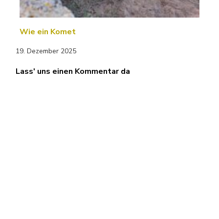
Wie ein Komet
19. Dezember 2025
Lass' uns einen Kommentar da