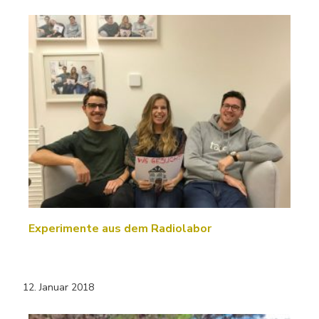
Experimente aus dem Radiolabor
12. Januar 2018