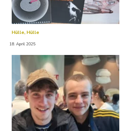
Hülle, Hülle
18. April 2025