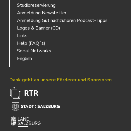
Studioreservierung
Anmeldung Newsletter
Anmeldung Gut nachzuhören Podcast-Tipps
Logos & Banner (CD)
Links
Help (FAQ´s)
Social Networks
English
Dank geht an unsere Förderer und Sponsoren