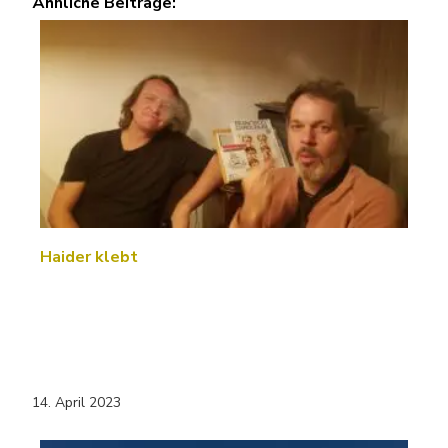
Ähnliche Beiträge:
Haider klebt
14. April 2023