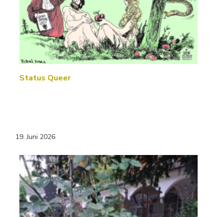
Status Queer
19. Juni 2026