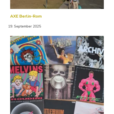
AXE Berlin-Rom
19. September 2025