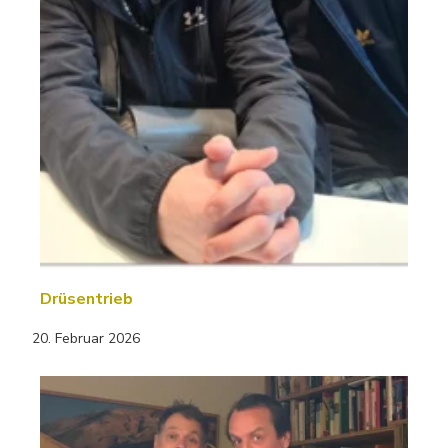
Drüsentrieb
20. Februar 2026