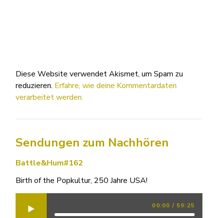
Diese Website verwendet Akismet, um Spam zu
reduzieren.
Erfahre, wie deine Kommentardaten
verarbeitet werden.
Sendungen zum Nachhören
Battle&Hum#162
Birth of the Popkultur, 250 Jahre USA!
00:00
/
59:25