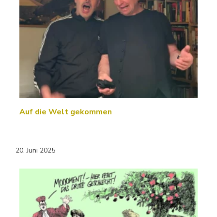
Auf die Welt gekommen
20. Juni 2025