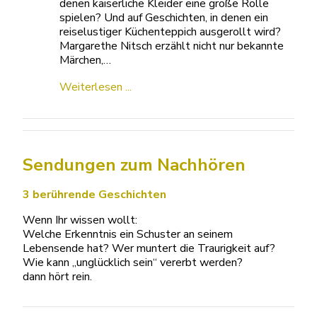
denen kaiserliche Kleider eine große Rolle
spielen? Und auf Geschichten, in denen ein
reiselustiger Küchenteppich ausgerollt wird?
Margarethe Nitsch erzählt nicht nur bekannte
Märchen,…
Weiterlesen ...
Sendungen zum Nachhören
3 berührende Geschichten
Wenn Ihr wissen wollt:
Welche Erkenntnis ein Schuster an seinem
Lebensende hat? Wer muntert die Traurigkeit auf?
Wie kann „unglücklich sein“ vererbt werden?
dann hört rein.