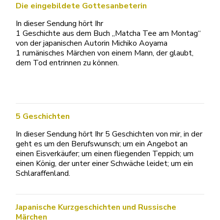
Die eingebildete Gottesanbeterin
In dieser Sendung hört Ihr
1 Geschichte aus dem Buch „Matcha Tee am Montag“
von der japanischen Autorin Michiko Aoyama
1 rumänisches Märchen von einem Mann, der glaubt,
dem Tod entrinnen zu können.
5 Geschichten
In dieser Sendung hört Ihr 5 Geschichten von mir, in der
geht es um den Berufswunsch; um ein Angebot an
einen Eisverkäufer; um einen fliegenden Teppich; um
einen König, der unter einer Schwäche leidet; um ein
Schlaraffenland.
Japanische Kurzgeschichten und Russische
Märchen