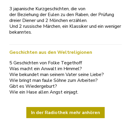
3 japanische Kurzgeschichten, die von
der Beziehung der Eulen zu den Raben, der Prüfung
dreier Diener und 2 Mönchen erzählen.
Und 2 russische Märchen, ein Klassiker und ein weniger
bekanntes.
Geschichten aus den Weltreligionen
5 Geschichten von Folke Tegethoff
Was macht ein Anwalt im Himmel?
Wie bekundet man seinem Vater seine Liebe?
Wie bringt man faule Söhne zum Arbeiten?
Gibt es Wiedergeburt?
Wie ein Hase allen Angst einjagt.
In der Radiothek mehr anhören