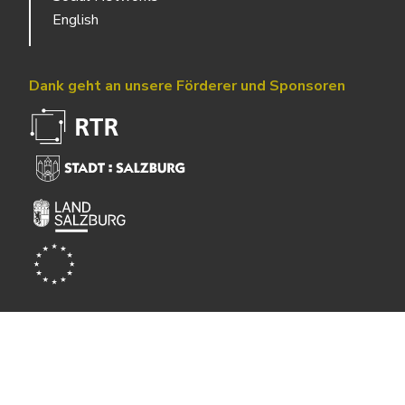
English
Dank geht an unsere Förderer und Sponsoren
Powered by