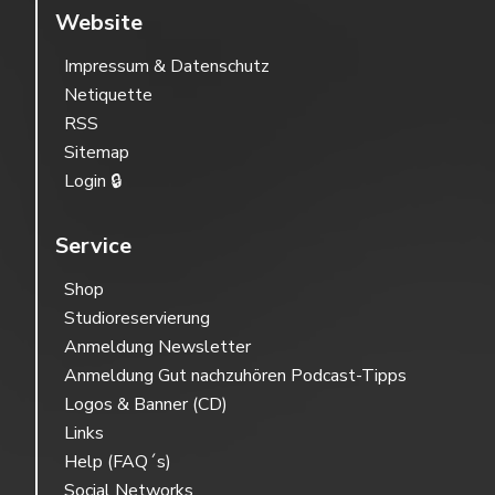
Website
Impressum & Datenschutz
Netiquette
RSS
Sitemap
Login 🔒
Service
Shop
Studioreservierung
Anmeldung Newsletter
Anmeldung Gut nachzuhören Podcast-Tipps
Logos & Banner (CD)
Links
Help (FAQ´s)
Social Networks