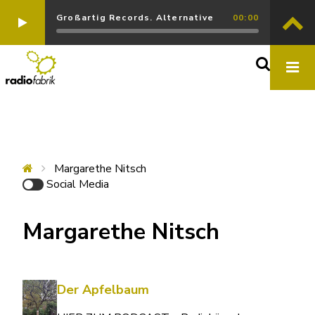
Großartig Records. Alternative
00:00
Margarethe Nitsch
Social Media
Margarethe Nitsch
Der Apfelbaum