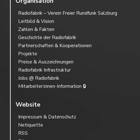
Organisation
Radiofabrik – Verein Freier Rundfunk Salzburg
Leitbild & Vision
Zahlen & Fakten
Geschichte der Radiofabrik
Partnerschaften & Kooperationen
Projekte
Preise & Auszeichnungen
Radiofabrik Infrastruktur
Jobs @ Radiofabrik
Mitarbeiter:innen-Information 🔒
Website
Impressum & Datenschutz
Netiquette
RSS