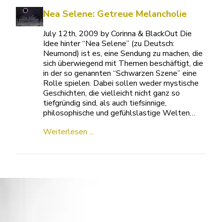
Nea Selene: Getreue Melancholie
July 12th, 2009 by Corinna & BlackOut Die
Idee hinter “Nea Selene” (zu Deutsch:
Neumond) ist es, eine Sendung zu machen, die
sich überwiegend mit Themen beschäftigt, die
in der so genannten “Schwarzen Szene” eine
Rolle spielen. Dabei sollen weder mystische
Geschichten, die vielleicht nicht ganz so
tiefgründig sind, als auch tiefsinnige,
philosophische und gefühlslastige Welten…
Weiterlesen ...