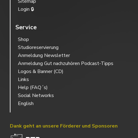
Sitemap
Login 🔒
Service
Shop
Studioreservierung
Anmeldung Newsletter
Anmeldung Gut nachzuhören Podcast-Tipps
Logos & Banner (CD)
Links
Help (FAQ´s)
Social Networks
English
Dank geht an unsere Förderer und Sponsoren