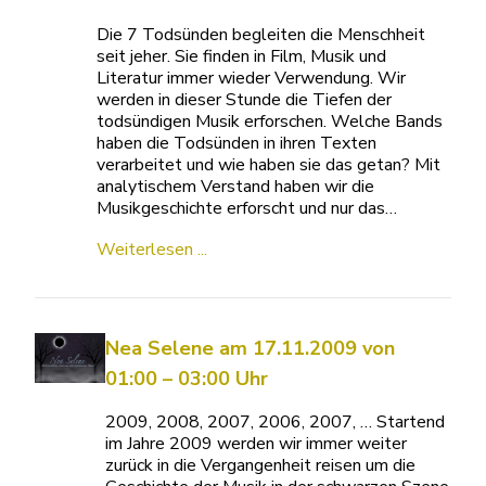
Die 7 Todsünden begleiten die Menschheit
seit jeher. Sie finden in Film, Musik und
Literatur immer wieder Verwendung. Wir
werden in dieser Stunde die Tiefen der
todsündigen Musik erforschen. Welche Bands
haben die Todsünden in ihren Texten
verarbeitet und wie haben sie das getan? Mit
analytischem Verstand haben wir die
Musikgeschichte erforscht und nur das…
Weiterlesen ...
Nea Selene am 17.11.2009 von
01:00 – 03:00 Uhr
2009, 2008, 2007, 2006, 2007, … Startend
im Jahre 2009 werden wir immer weiter
zurück in die Vergangenheit reisen um die