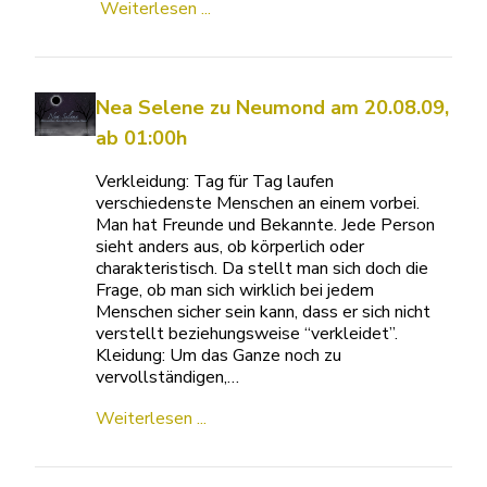
Weiterlesen ...
Nea Selene zu Neumond am 20.08.09,
ab 01:00h
Verkleidung: Tag für Tag laufen
verschiedenste Menschen an einem vorbei.
Man hat Freunde und Bekannte. Jede Person
sieht anders aus, ob körperlich oder
charakteristisch. Da stellt man sich doch die
Frage, ob man sich wirklich bei jedem
Menschen sicher sein kann, dass er sich nicht
verstellt beziehungsweise “verkleidet”.
Kleidung: Um das Ganze noch zu
vervollständigen,…
Weiterlesen ...