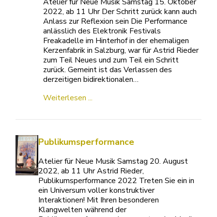
Atelier für Neue Musik Samstag 15. Oktober
2022, ab 11 Uhr Der Schritt zurück kann auch
Anlass zur Reflexion sein Die Performance
anlässlich des Elektronik Festivals
Freakadelle im Hinterhof in der ehemaligen
Kerzenfabrik in Salzburg, war für Astrid Rieder
zum Teil Neues und zum Teil ein Schritt
zurück. Gemeint ist das Verlassen des
derzeitigen bidirektionalen…
Weiterlesen ...
Publikumsperformance
Atelier für Neue Musik Samstag 20. August
2022, ab 11 Uhr Astrid Rieder,
Publikumsperformance 2022 Treten Sie ein in
ein Universum voller konstruktiver
Interaktionen! Mit Ihren besonderen
Klangwelten während der