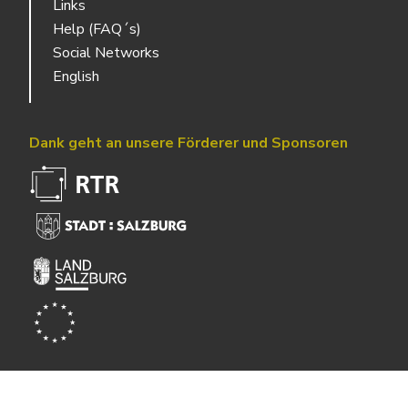
Links
Help (FAQ´s)
Social Networks
English
Dank geht an unsere Förderer und Sponsoren
Powered by