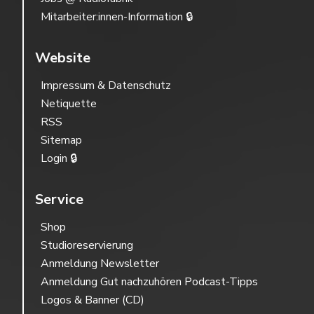
Mitarbeiter:innen-Information 🔒
Website
Impressum & Datenschutz
Netiquette
RSS
Sitemap
Login 🔒
Service
Shop
Studioreservierung
Anmeldung Newsletter
Anmeldung Gut nachzuhören Podcast-Tipps
Logos & Banner (CD)