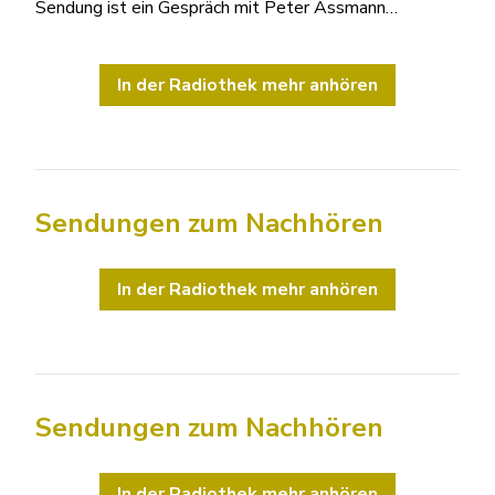
Sendung ist ein Gespräch mit Peter Assmann…
In der Radiothek mehr anhören
Sendungen zum Nachhören
In der Radiothek mehr anhören
Sendungen zum Nachhören
In der Radiothek mehr anhören