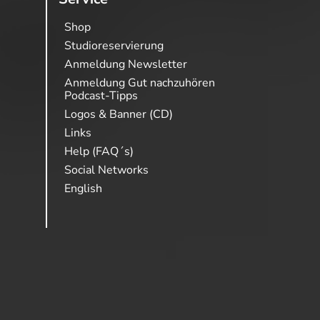
Shop
Studioreservierung
Anmeldung Newsletter
Anmeldung Gut nachzuhören
Podcast-Tipps
Logos & Banner (CD)
Links
Help (FAQ´s)
Social Networks
English