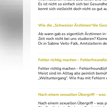
Es ist nicht so einfach sich bei Gesundh
kennt sich vielleicht doch nicht so gut 
Wie die „Schweizer Ärztinnen“die Ges
Ab wann gab es eigentlich Ärztinnen in
Zeit noch nicht bei uns studieren? Klei
Dr.in Sabine Veits-Falk, Amtsleiterin d
Fehler richtig machen – Fehlerfreundlic
Fehler richtig machen – Fehlerfreundlich
Meist sind im Alltag alle peinlich bemüh
„Weltuntergang“. Wie frau mit Fehlern 
Nach einem sexuellen Übergriff – was
Nach einem sexuellen Übergriff – was p