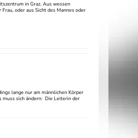
tszentrum in Graz. Aus wessen
er Frau, oder aus Sicht des Mannes oder
rdings lange nur am männlichen Körper
 muss sich ändern: Die Leiterin der