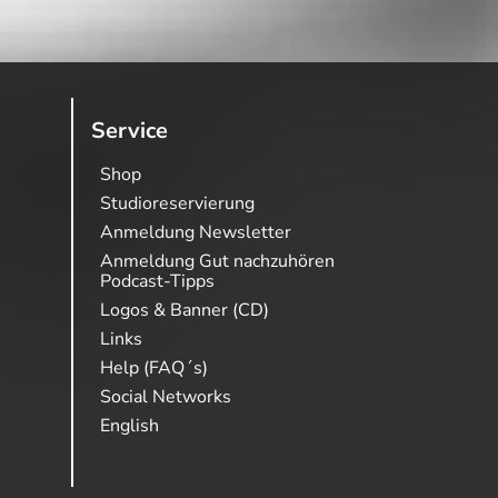
Service
Shop
Studioreservierung
Anmeldung Newsletter
Anmeldung Gut nachzuhören
Podcast-Tipps
Logos & Banner (CD)
Links
Help (FAQ´s)
Social Networks
English