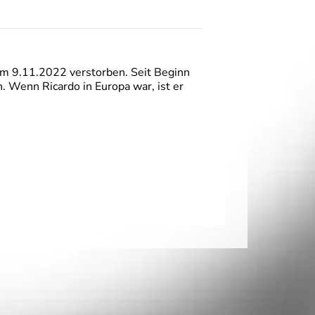
am 9.11.2022 verstorben. Seit Beginn
Wenn Ricardo in Europa war, ist er