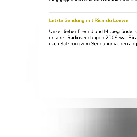
Letzte Sendung mit Ricardo Loewe
Unser lieber Freund und Mitbegründer d
unserer Radiosendungen 2009 war Ricar
nach Salzburg zum Sendungmachen anger