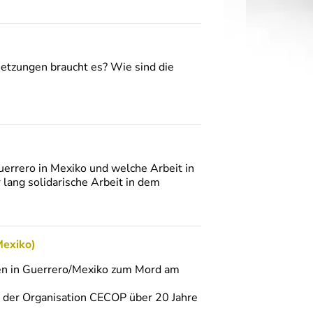
etzungen braucht es? Wie sind die
uerrero in Mexiko und welche Arbeit in
 lang solidarische Arbeit in dem
Mexiko)
len in Guerrero/Mexiko zum Mord am
 der Organisation CECOP über 20 Jahre