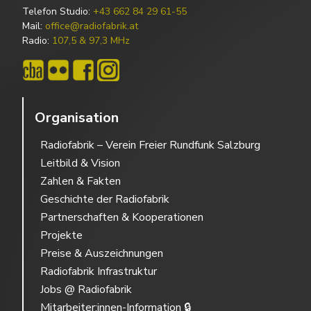
Telefon Studio:
+43 662 84 29 61-55
Mail:
office@radiofabrik.at
Radio:
107,5 & 97,3 MHz
Organisation
Radiofabrik – Verein Freier Rundfunk Salzburg
Leitbild & Vision
Zahlen & Fakten
Geschichte der Radiofabrik
Partnerschaften & Kooperationen
Projekte
Preise & Auszeichnungen
Radiofabrik Infrastruktur
Jobs @ Radiofabrik
Mitarbeiter:innen-Information 🔒