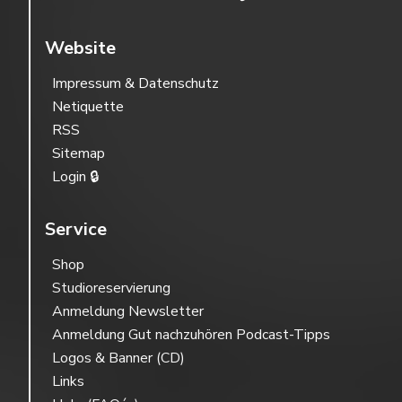
Website
Impressum & Datenschutz
Netiquette
RSS
Sitemap
Login 🔒
Service
Shop
Studioreservierung
Anmeldung Newsletter
Anmeldung Gut nachzuhören Podcast-Tipps
Logos & Banner (CD)
Links