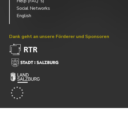
Help (FAQ´s)
Social Networks
English
Dank geht an unsere Förderer und Sponsoren
Powered by