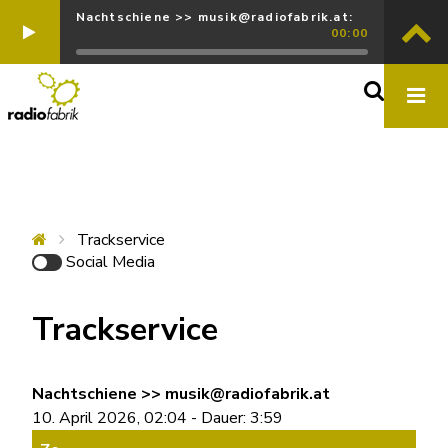
Nachtschiene >> musik@radiofabrik.at:
00:00
Trackservice
Social Media
Trackservice
Nachtschiene >> musik@radiofabrik.at
10. April 2026, 02:04 - Dauer: 3:59