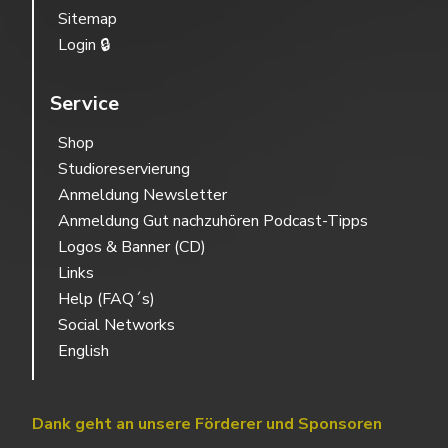
Sitemap
Login 🔒
Service
Shop
Studioreservierung
Anmeldung Newsletter
Anmeldung Gut nachzuhören Podcast-Tipps
Logos & Banner (CD)
Links
Help (FAQ´s)
Social Networks
English
Dank geht an unsere Förderer und Sponsoren