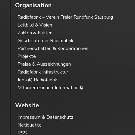
Organisation
Radiofabrik – Verein Freier Rundfunk Salzburg
Leitbild & Vision
Zahlen & Fakten
Geschichte der Radiofabrik
Partnerschaften & Kooperationen
Projekte
Preise & Auszeichnungen
Radiofabrik Infrastruktur
Jobs @ Radiofabrik
Mitarbeiter:innen-Information 🔒
Website
Impressum & Datenschutz
Netiquette
RSS