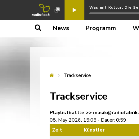
Was mit Kultur. Die Se
News
Programm
W
Trackservice
Trackservice
Playlistbattle >> musik@radiofabrik.
08. May 2026, 15:05 - Dauer: 0:59
Zeit
Künstler