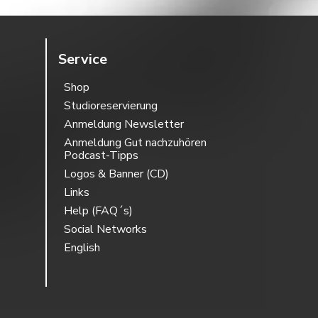
Service
Shop
Studioreservierung
Anmeldung Newsletter
Anmeldung Gut nachzuhören
Podcast-Tipps
Logos & Banner (CD)
Links
Help (FAQ´s)
Social Networks
English