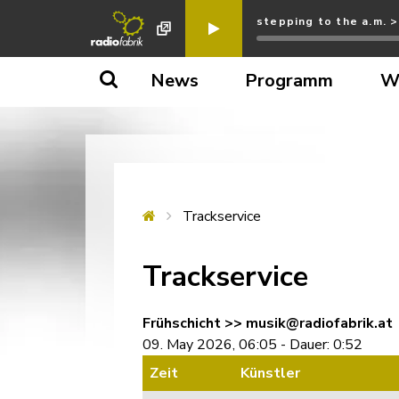
stepping to the a.m. 
News
Programm
W
Trackservice
Trackservice
Frühschicht >> musik@radiofabrik.at
09. May 2026, 06:05 - Dauer: 0:52
Zeit
Künstler