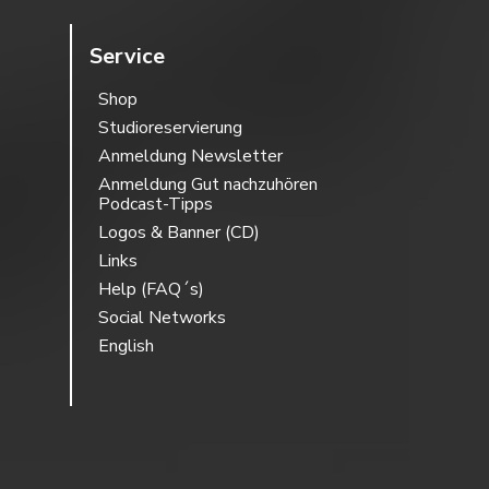
Service
Shop
Studioreservierung
Anmeldung Newsletter
Anmeldung Gut nachzuhören
Podcast-Tipps
Logos & Banner (CD)
Links
Help (FAQ´s)
Social Networks
English