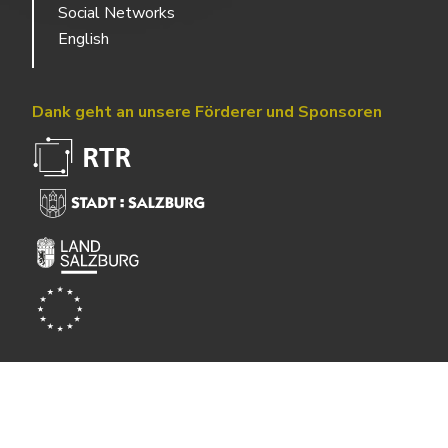
Social Networks
English
Dank geht an unsere Förderer und Sponsoren
Powered by