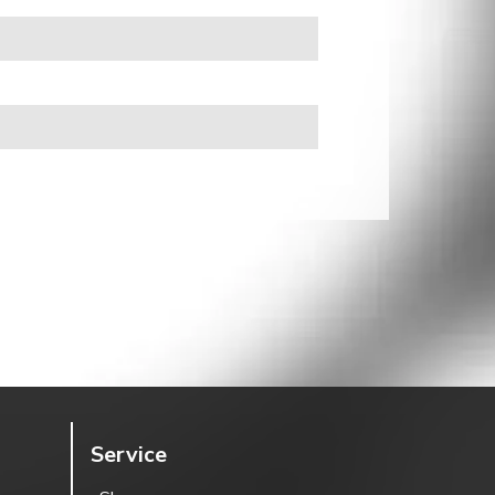
Service