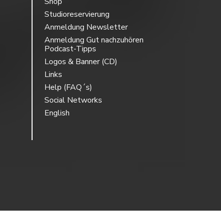
Shop
Studioreservierung
Anmeldung Newsletter
Anmeldung Gut nachzuhören
Podcast-Tipps
Logos & Banner (CD)
Links
Help (FAQ´s)
Social Networks
English