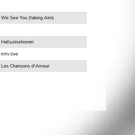
We See You (taking Aim)
Halluzinationen
mtv live
Les Chansons d'Amour