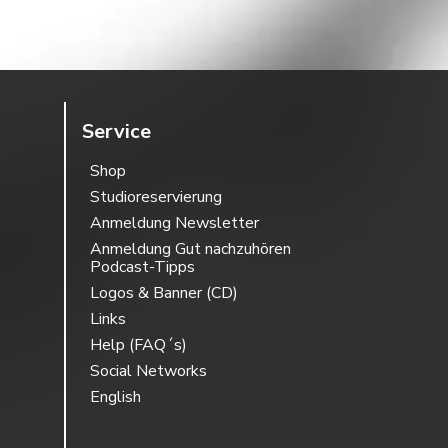
Service
Shop
Studioreservierung
Anmeldung Newsletter
Anmeldung Gut nachzuhören
Podcast-Tipps
Logos & Banner (CD)
Links
Help (FAQ´s)
Social Networks
English