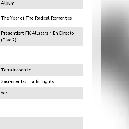
Album
The Year of The Radical Romantics
Präsentiert FK Allstars * En Directo
(Disc 2)
Terra Incognito
Sacramental Traffic Lights
her