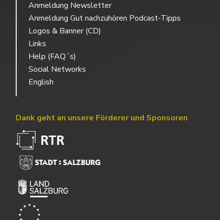
Anmeldung Newsletter
Anmeldung Gut nachzuhören Podcast-Tipps
Logos & Banner (CD)
Links
Help (FAQ´s)
Social Networks
English
Dank geht an unsere Förderer und Sponsoren