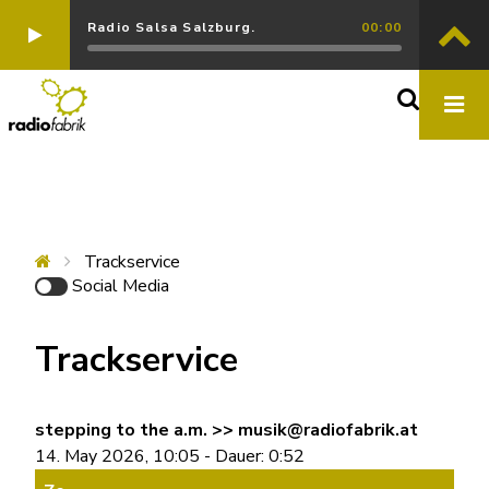
Radio Salsa Salzburg.
00:00
Trackservice
Social Media
Trackservice
stepping to the a.m. >> musik@radiofabrik.at
14. May 2026, 10:05 - Dauer: 0:52