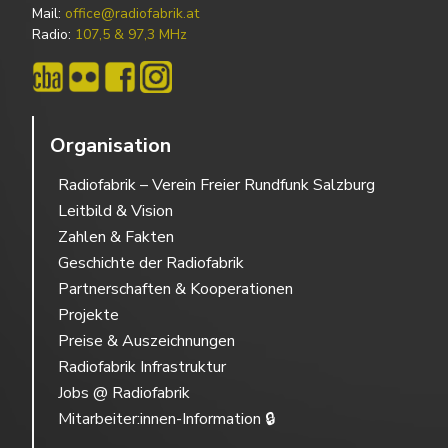
Mail:
office@radiofabrik.at
Radio:
107,5 & 97,3 MHz
Organisation
Radiofabrik – Verein Freier Rundfunk Salzburg
Leitbild & Vision
Zahlen & Fakten
Geschichte der Radiofabrik
Partnerschaften & Kooperationen
Projekte
Preise & Auszeichnungen
Radiofabrik Infrastruktur
Jobs @ Radiofabrik
Mitarbeiter:innen-Information 🔒