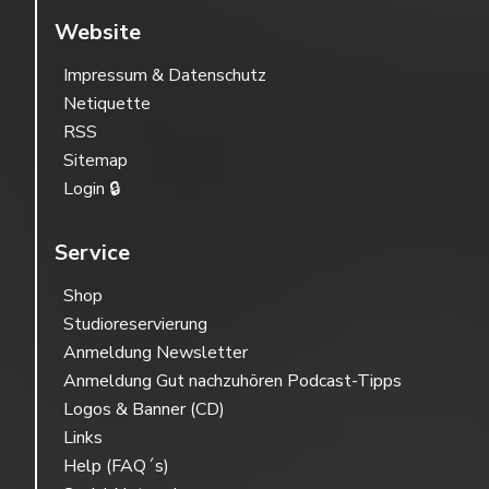
Website
Impressum & Datenschutz
Netiquette
RSS
Sitemap
Login 🔒
Service
Shop
Studioreservierung
Anmeldung Newsletter
Anmeldung Gut nachzuhören Podcast-Tipps
Logos & Banner (CD)
Links
Help (FAQ´s)