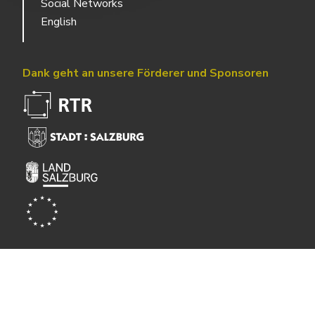
Social Networks
English
Dank geht an unsere Förderer und Sponsoren
Powered by