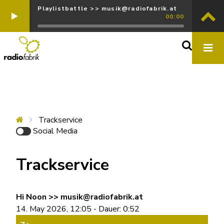
Playlistbattle >> musik@radiofabrik.at
00:00
Trackservice
Social Media
Trackservice
Hi Noon >> musik@radiofabrik.at
14. May 2026, 12:05 - Dauer: 0:52