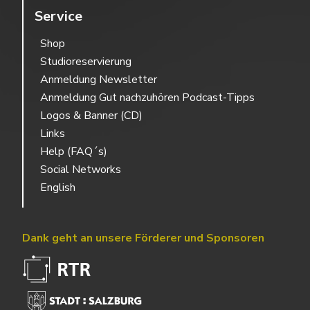
Service
Shop
Studioreservierung
Anmeldung Newsletter
Anmeldung Gut nachzuhören Podcast-Tipps
Logos & Banner (CD)
Links
Help (FAQ´s)
Social Networks
English
Dank geht an unsere Förderer und Sponsoren