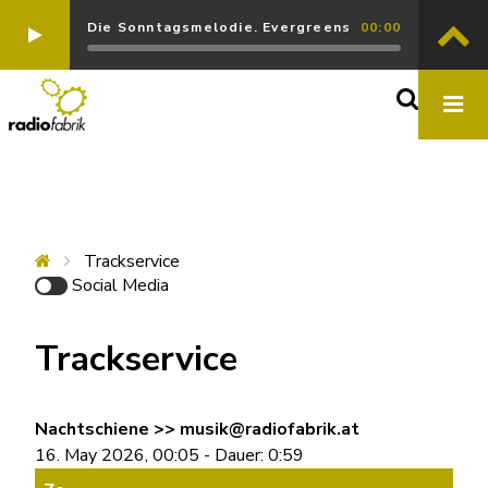
Die Sonntagsmelodie. Evergreens
00:00
Trackservice
Social Media
Trackservice
Nachtschiene >> musik@radiofabrik.at
16. May 2026, 00:05 - Dauer: 0:59