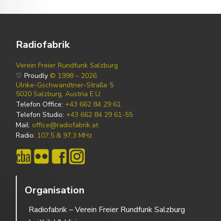
Radiofabrik
Verein Freier Rundfunk Salzburg
♡ Proudly
© 1998 – 2026
Ulrike-Gschwandtner-Straße 5
5020 Salzburg, Austria E.U.
Telefon Office:
+43 662 84 29 61
Telefon Studio:
+43 662 84 29 61-55
Mail:
office@radiofabrik.at
Radio:
107,5 & 97,3 MHz
Organisation
Radiofabrik – Verein Freier Rundfunk Salzburg