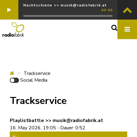
Nachtschiene >> musik@radiofabrik.at
00:00
Trackservice
Social Media
Trackservice
Playlistbattle >> musik@radiofabrik.at
16. May 2026, 19:05 - Dauer: 0:52