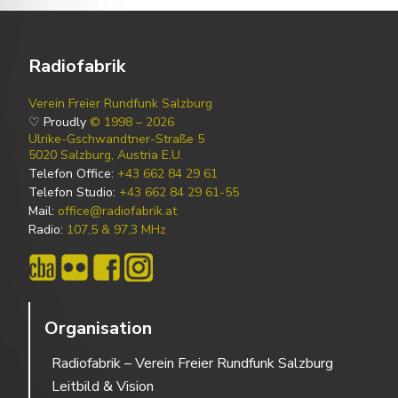
Radiofabrik
Verein Freier Rundfunk Salzburg
♡ Proudly
© 1998 – 2026
Ulrike-Gschwandtner-Straße 5
5020 Salzburg, Austria E.U.
Telefon Office:
+43 662 84 29 61
Telefon Studio:
+43 662 84 29 61-55
Mail:
office@radiofabrik.at
Radio:
107,5 & 97,3 MHz
Organisation
Radiofabrik – Verein Freier Rundfunk Salzburg
Leitbild & Vision