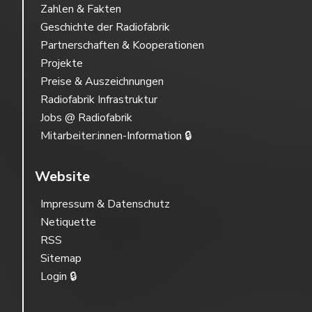
Zahlen & Fakten
Geschichte der Radiofabrik
Partnerschaften & Kooperationen
Projekte
Preise & Auszeichnungen
Radiofabrik Infrastruktur
Jobs @ Radiofabrik
Mitarbeiter:innen-Information 🔒
Website
Impressum & Datenschutz
Netiquette
RSS
Sitemap
Login 🔒