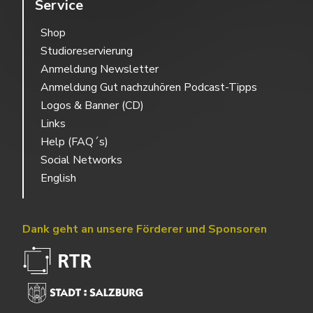
Service
Shop
Studioreservierung
Anmeldung Newsletter
Anmeldung Gut nachzuhören Podcast-Tipps
Logos & Banner (CD)
Links
Help (FAQ´s)
Social Networks
English
Dank geht an unsere Förderer und Sponsoren