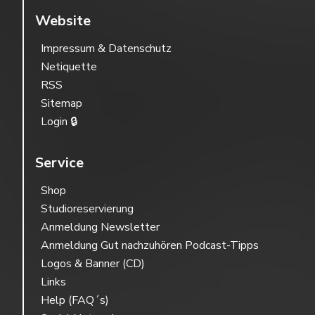
Website
Impressum & Datenschutz
Netiquette
RSS
Sitemap
Login 🔒
Service
Shop
Studioreservierung
Anmeldung Newsletter
Anmeldung Gut nachzuhören Podcast-Tipps
Logos & Banner (CD)
Links
Help (FAQ´s)