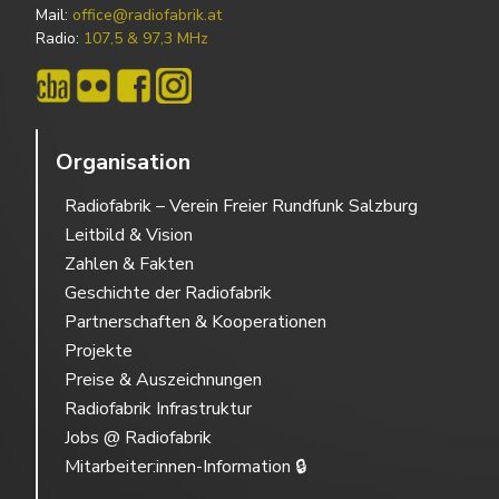
Mail:
office@radiofabrik.at
Radio:
107,5 & 97,3 MHz
Organisation
Radiofabrik – Verein Freier Rundfunk Salzburg
Leitbild & Vision
Zahlen & Fakten
Geschichte der Radiofabrik
Partnerschaften & Kooperationen
Projekte
Preise & Auszeichnungen
Radiofabrik Infrastruktur
Jobs @ Radiofabrik
Mitarbeiter:innen-Information 🔒