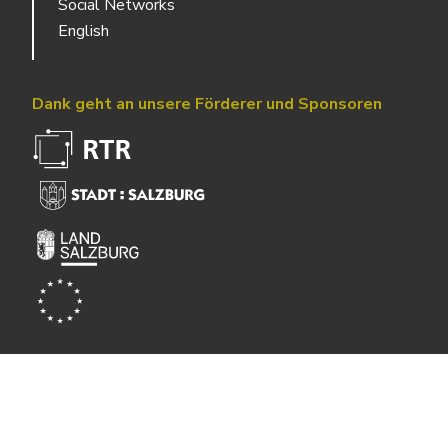
Social Networks
English
Dank geht an unsere Förderer und Sponsoren
Powered by