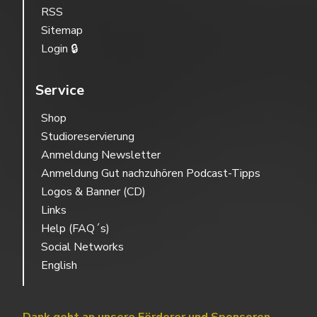
RSS
Sitemap
Login 🔒
Service
Shop
Studioreservierung
Anmeldung Newsletter
Anmeldung Gut nachzuhören Podcast-Tipps
Logos & Banner (CD)
Links
Help (FAQ´s)
Social Networks
English