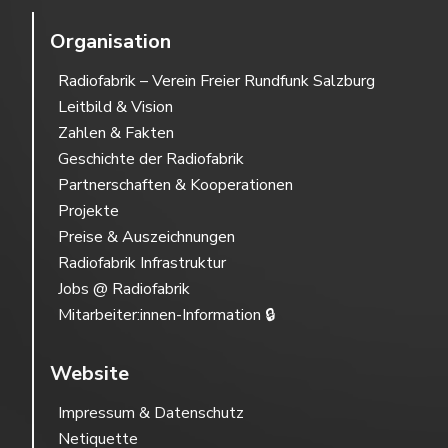
Organisation
Radiofabrik – Verein Freier Rundfunk Salzburg
Leitbild & Vision
Zahlen & Fakten
Geschichte der Radiofabrik
Partnerschaften & Kooperationen
Projekte
Preise & Auszeichnungen
Radiofabrik Infrastruktur
Jobs @ Radiofabrik
Mitarbeiter:innen-Information 🔒
Website
Impressum & Datenschutz
Netiquette