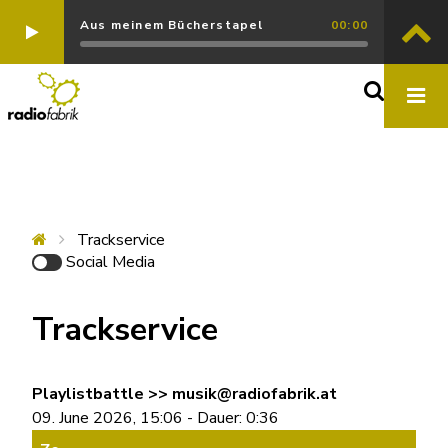
Aus meinem Bücherstapel
00:00
Trackservice
Social Media
Trackservice
Playlistbattle >> musik@radiofabrik.at
09. June 2026, 15:06 - Dauer: 0:36