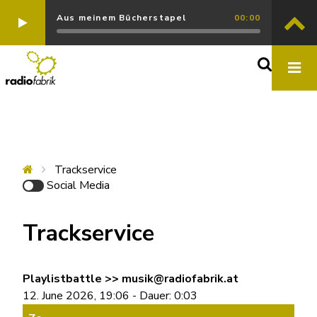
Aus meinem Bücherstapel
00:00
Trackservice
Social Media
Trackservice
Playlistbattle >> musik@radiofabrik.at
12. June 2026, 19:06 - Dauer: 0:03