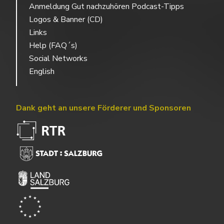
Anmeldung Gut nachzuhören Podcast-Tipps
Logos & Banner (CD)
Links
Help (FAQ´s)
Social Networks
English
Dank geht an unsere Förderer und Sponsoren