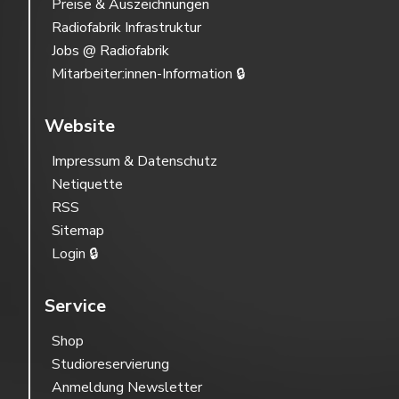
Preise & Auszeichnungen
Radiofabrik Infrastruktur
Jobs @ Radiofabrik
Mitarbeiter:innen-Information 🔒
Website
Impressum & Datenschutz
Netiquette
RSS
Sitemap
Login 🔒
Service
Shop
Studioreservierung
Anmeldung Newsletter