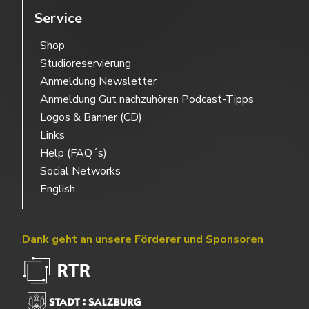
Service
Shop
Studioreservierung
Anmeldung Newsletter
Anmeldung Gut nachzuhören Podcast-Tipps
Logos & Banner (CD)
Links
Help (FAQ´s)
Social Networks
English
Dank geht an unsere Förderer und Sponsoren