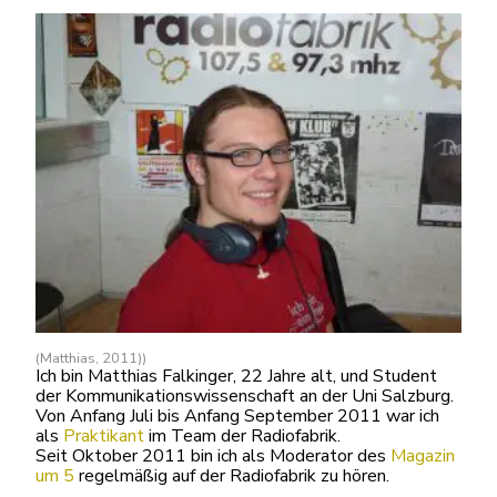
(Matthias, 2011))
Ich bin Matthias Falkinger, 22 Jahre alt, und Student
der Kommunikationswissenschaft an der Uni Salzburg.
Von Anfang Juli bis Anfang September 2011 war ich
als
Praktikant
im Team der Radiofabrik.
Seit Oktober 2011 bin ich als Moderator des
Magazin
um 5
regelmäßig auf der Radiofabrik zu hören.