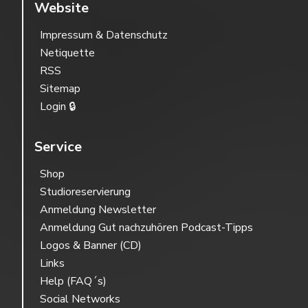
Website
Impressum & Datenschutz
Netiquette
RSS
Sitemap
Login 🔒
Service
Shop
Studioreservierung
Anmeldung Newsletter
Anmeldung Gut nachzuhören Podcast-Tipps
Logos & Banner (CD)
Links
Help (FAQ´s)
Social Networks