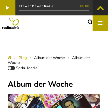
Flower Power Radio.
00:00
Blog
Album der Woche
Album der
Woche
Social Media
Album der Woche