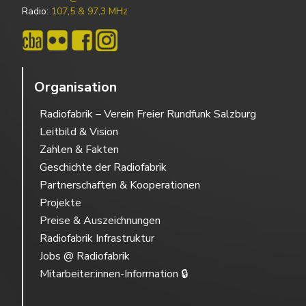
Radio:
107,5 & 97,3 MHz
Organisation
Radiofabrik – Verein Freier Rundfunk Salzburg
Leitbild & Vision
Zahlen & Fakten
Geschichte der Radiofabrik
Partnerschaften & Kooperationen
Projekte
Preise & Auszeichnungen
Radiofabrik Infrastruktur
Jobs @ Radiofabrik
Mitarbeiter:innen-Information 🔒