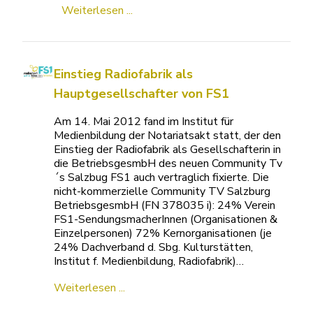
Weiterlesen ...
Einstieg Radiofabrik als
Hauptgesellschafter von FS1
Am 14. Mai 2012 fand im Institut für
Medienbildung der Notariatsakt statt, der den
Einstieg der Radiofabrik als Gesellschafterin in
die BetriebsgesmbH des neuen Community Tv
´s Salzbug FS1 auch vertraglich fixierte. Die
nicht-kommerzielle Community TV Salzburg
BetriebsgesmbH (FN 378035 i): 24% Verein
FS1-SendungsmacherInnen (Organisationen &
Einzelpersonen) 72% Kernorganisationen (je
24% Dachverband d. Sbg. Kulturstätten,
Institut f. Medienbildung, Radiofabrik)…
Weiterlesen ...