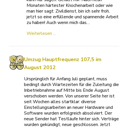
Monaten härtester Knochenarbeit oder wie
man hier sagt: Zivildienst, bin ich sehr froh,
jetzt so eine erfüllende und spannende Arbeit
zu haben! Auch wenn mich das…
Weiterlesen ...
Umzug Hauptfrequenz 107,5 im
August 2012
Ursprünglich für Anfang Juli geplant, muss
bedingt durch Wartezeiten für die Zuleitung die
Inbetriebnahme auf Mitte bis Ende August
verschoben werden. Von unserer Seite her ist
seit Wochen alles startklar: diverse
Einstellungsarbeiten an neuer Hardware und
Software wurden erfolgreich absolviert. Der
neue Sender hat Testläufe hinter sich. Verträge
wurden gekündigt, neue geschlossen. Jetzt