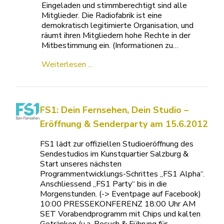
Eingeladen und stimmberechtigt sind alle
Mitglieder. Die Radiofabrik ist eine
demokratisch legitimierte Organisation, und
räumt ihren Mitgliedern hohe Rechte in der
Mitbestimmung ein. (Informationen zu…
Weiterlesen ...
FS1: Dein Fernsehen, Dein Studio –
Eröffnung & Senderparty am 15.6.2012
FS1 lädt zur offiziellen Studioeröffnung des
Sendestudios im Kunstquartier Salzburg &
Start unseres nächsten
Programmentwicklungs-Schrittes „FS1 Alpha“.
Anschliessend „FS1 Party“ bis in die
Morgenstunden. (-> Eventpage auf Facebook)
10:00 PRESSEKONFERENZ 18:00 Uhr AM
SET Vorabendprogramm mit Chips und kalten