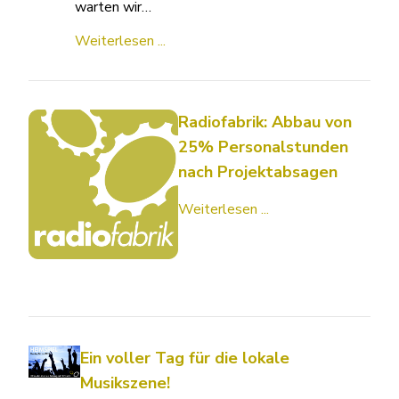
warten wir…
Weiterlesen ...
Radiofabrik: Abbau von
25% Personalstunden
nach Projektabsagen
Weiterlesen ...
Ein voller Tag für die lokale
Musikszene!