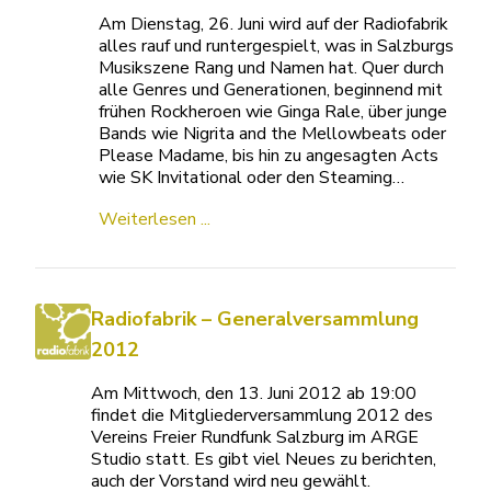
Am Dienstag, 26. Juni wird auf der Radiofabrik
alles rauf und runtergespielt, was in Salzburgs
Musikszene Rang und Namen hat. Quer durch
alle Genres und Generationen, beginnend mit
frühen Rockheroen wie Ginga Rale, über junge
Bands wie Nigrita and the Mellowbeats oder
Please Madame, bis hin zu angesagten Acts
wie SK Invitational oder den Steaming…
Weiterlesen ...
Radiofabrik – Generalversammlung
2012
Am Mittwoch, den 13. Juni 2012 ab 19:00
findet die Mitgliederversammlung 2012 des
Vereins Freier Rundfunk Salzburg im ARGE
Studio statt. Es gibt viel Neues zu berichten,
auch der Vorstand wird neu gewählt.