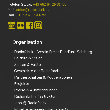
Telefon Studio:
+43 662 84 29 61-55
Mail:
office@radiofabrik.at
Radio:
107,5 & 97,3 MHz
Organisation
Radiofabrik – Verein Freier Rundfunk Salzburg
Leitbild & Vision
Zahlen & Fakten
Geschichte der Radiofabrik
Partnerschaften & Kooperationen
Projekte
Preise & Auszeichnungen
Radiofabrik Infrastruktur
Jobs @ Radiofabrik
Mitarbeiter:innen-Information 🔒