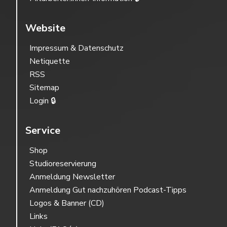
Website
Impressum & Datenschutz
Netiquette
RSS
Sitemap
Login 🔒
Service
Shop
Studioreservierung
Anmeldung Newsletter
Anmeldung Gut nachzuhören Podcast-Tipps
Logos & Banner (CD)
Links