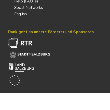
Help (FAQ´s)
Social Networks
English
Dank geht an unsere Förderer und Sponsoren
Powered by