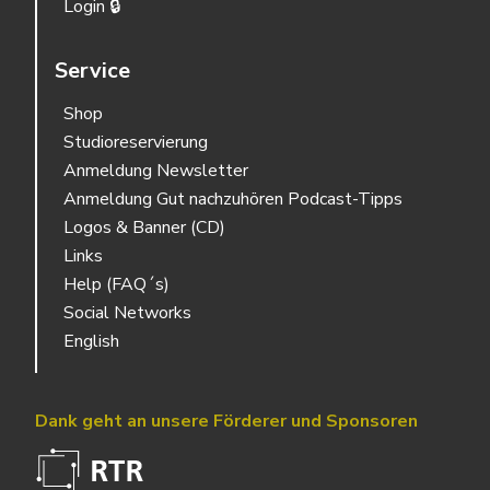
Login 🔒
Service
Shop
Studioreservierung
Anmeldung Newsletter
Anmeldung Gut nachzuhören Podcast-Tipps
Logos & Banner (CD)
Links
Help (FAQ´s)
Social Networks
English
Dank geht an unsere Förderer und Sponsoren