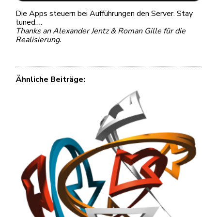
Die Apps steuern bei Aufführungen den Server. Stay
tuned….
Thanks an Alexander Jentz & Roman Gille für die
Realisierung.
Ähnliche Beiträge: