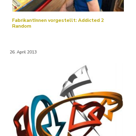
FabrikantInnen vorgestellt: Addicted 2
Random
26. April 2013