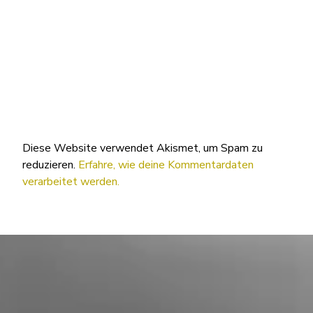
Diese Website verwendet Akismet, um Spam zu
reduzieren.
Erfahre, wie deine Kommentardaten
verarbeitet werden.