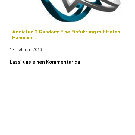
Addicted 2 Random: Eine Einführung mit Helen
Hahmann…
17. Februar 2013
Lass' uns einen Kommentar da