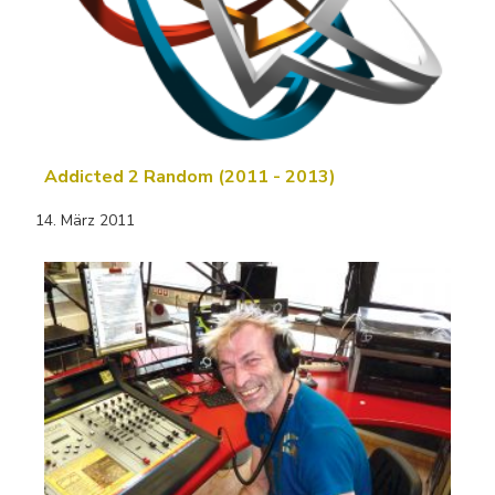
Addicted 2 Random (2011 - 2013)
14. März 2011