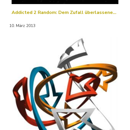
Addicted 2 Random: Dem Zufall überlassene…
10. März 2013