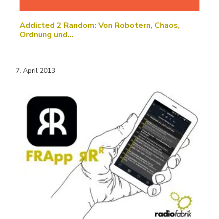
Addicted 2 Random: Von Robotern, Chaos,
Ordnung und…
7. April 2013