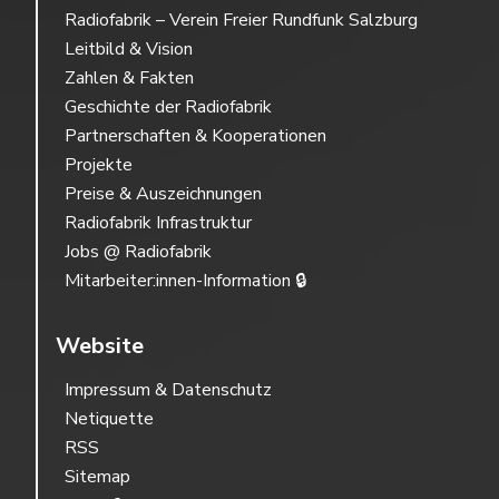
Radiofabrik – Verein Freier Rundfunk Salzburg
Leitbild & Vision
Zahlen & Fakten
Geschichte der Radiofabrik
Partnerschaften & Kooperationen
Projekte
Preise & Auszeichnungen
Radiofabrik Infrastruktur
Jobs @ Radiofabrik
Mitarbeiter:innen-Information 🔒
Website
Impressum & Datenschutz
Netiquette
RSS
Sitemap