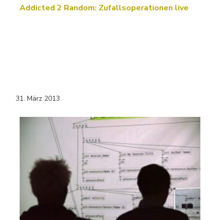
Addicted 2 Random: Zufallsoperationen live
31. März 2013