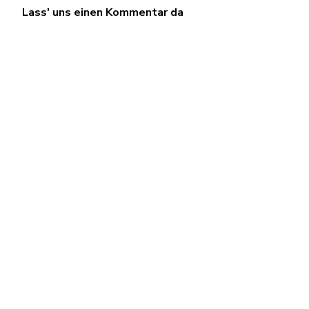
Lass' uns einen Kommentar da