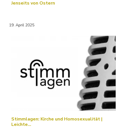
Jenseits von Ostern
19. April 2025
Stimmlagen: Kirche und Homosexualität |
Leichte…