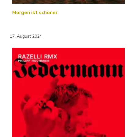
Morgen ist schöner
17. August 2024