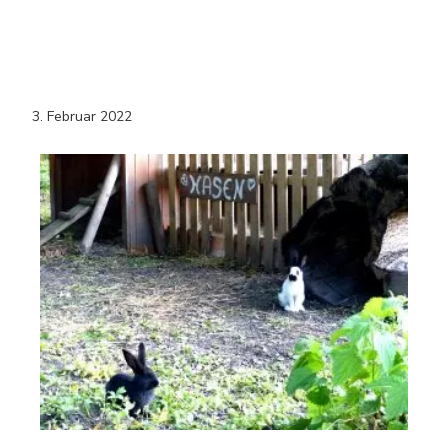
3. Februar 2022