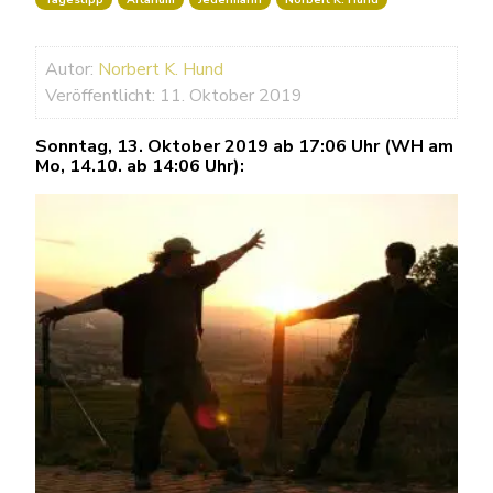
Autor:
Norbert K. Hund
Veröffentlicht: 11. Oktober 2019
Sonntag, 13. Oktober 2019 ab 17:06 Uhr (WH am
Mo, 14.10. ab 14:06 Uhr):