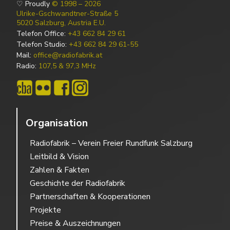
♡ Proudly
© 1998 – 2026
Ulrike-Gschwandtner-Straße 5
5020 Salzburg, Austria E.U.
Telefon Office:
+43 662 84 29 61
Telefon Studio:
+43 662 84 29 61-55
Mail:
office@radiofabrik.at
Radio:
107,5 & 97,3 MHz
Organisation
Radiofabrik – Verein Freier Rundfunk Salzburg
Leitbild & Vision
Zahlen & Fakten
Geschichte der Radiofabrik
Partnerschaften & Kooperationen
Projekte
Preise & Auszeichnungen