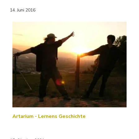
14. Juni 2016
Artarium - Lernens Geschichte