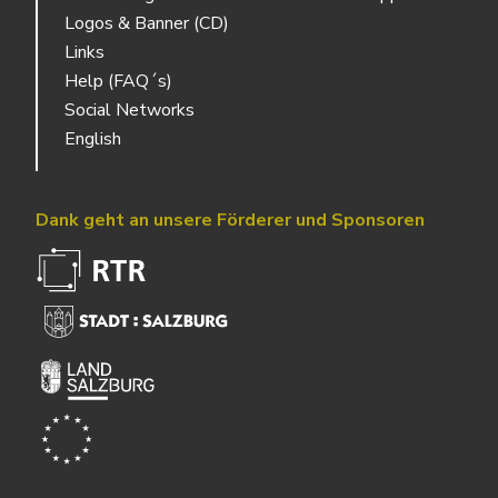
Logos & Banner (CD)
Links
Help (FAQ´s)
Social Networks
English
Dank geht an unsere Förderer und Sponsoren