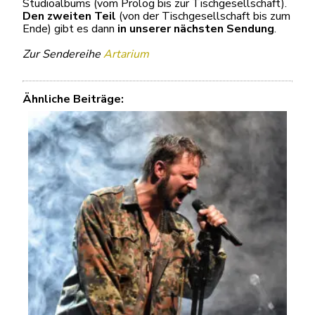
Studioalbums (vom Prolog bis zur Tischgesellschaft).
Den zweiten Teil
(von der Tischgesellschaft bis zum
Ende) gibt es dann
in unserer nächsten Sendung
.
Zur Sendereihe
Artarium
Ähnliche Beiträge: