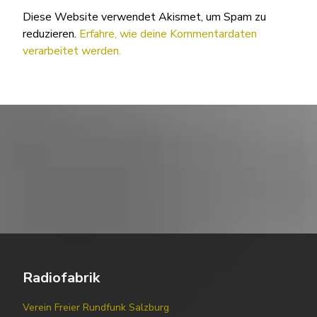
Diese Website verwendet Akismet, um Spam zu
reduzieren.
Erfahre, wie deine Kommentardaten
verarbeitet werden.
Radiofabrik
Verein Freier Rundfunk Salzburg