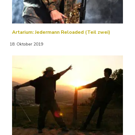
Artarium: Jedermann Reloaded (Teil zwei)
18. Oktober 2019