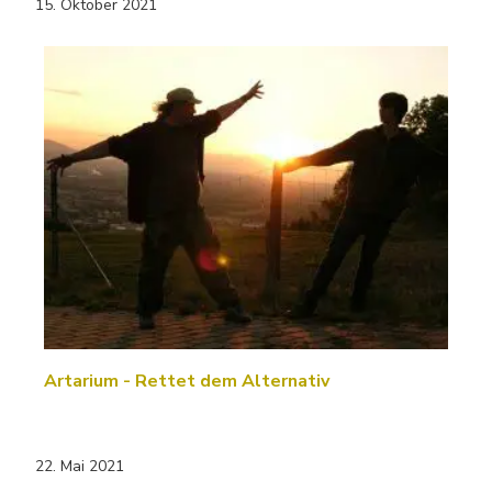
15. Oktober 2021
Artarium - Rettet dem Alternativ
22. Mai 2021