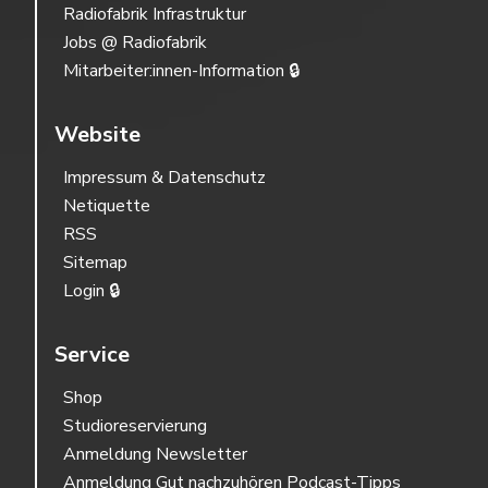
Radiofabrik Infrastruktur
Jobs @ Radiofabrik
Mitarbeiter:innen-Information 🔒
Website
Impressum & Datenschutz
Netiquette
RSS
Sitemap
Login 🔒
Service
Shop
Studioreservierung
Anmeldung Newsletter
Anmeldung Gut nachzuhören Podcast-Tipps