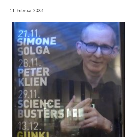
11. Februar 2023