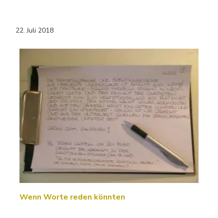
22. Juli 2018
Wenn Worte reden könnten