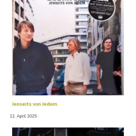
Jenseits von Jedem
12. April 2025