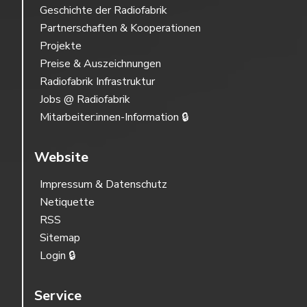
Geschichte der Radiofabrik
Partnerschaften & Kooperationen
Projekte
Preise & Auszeichnungen
Radiofabrik Infrastruktur
Jobs @ Radiofabrik
Mitarbeiter:innen-Information 🔒
Website
Impressum & Datenschutz
Netiquette
RSS
Sitemap
Login 🔒
Service