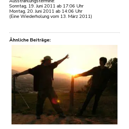
Ausstrahlungstermine:
Sonntag, 19. Juni 2011 ab 17:06 Uhr
Montag, 20. Juni 2011 ab 14:06 Uhr
(Eine Wiederholung vom 13. März 2011)
Ähnliche Beiträge: