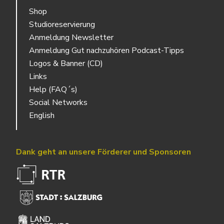
Shop
Studioreservierung
Anmeldung Newsletter
Anmeldung Gut nachzuhören Podcast-Tipps
Logos & Banner (CD)
Links
Help (FAQ´s)
Social Networks
English
Dank geht an unsere Förderer und Sponsoren