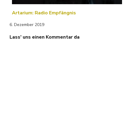
Artarium: Radio Empfängnis
6. Dezember 2019
Lass' uns einen Kommentar da