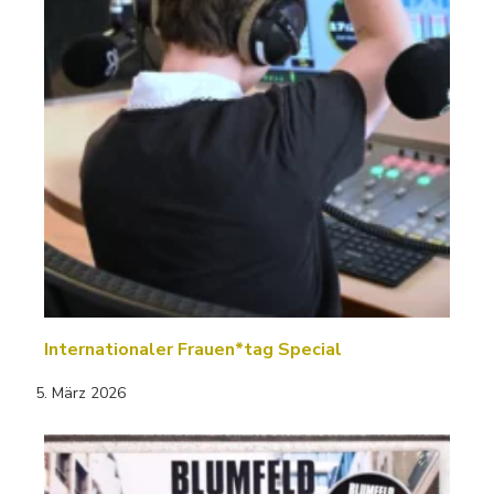
Internationaler Frauen*tag Special
5. März 2026