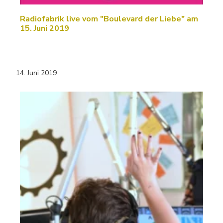
Radiofabrik live vom "Boulevard der Liebe" am
15. Juni 2019
14. Juni 2019