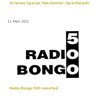
Artarium Spezial: Malsheimer: Sprechalarm!
11. März 2011
Radio Bongo 500 revisited