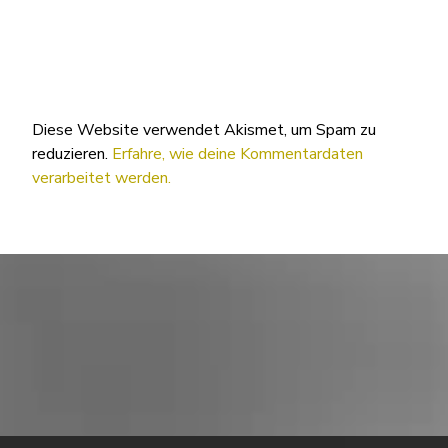
Diese Website verwendet Akismet, um Spam zu
reduzieren.
Erfahre, wie deine Kommentardaten
verarbeitet werden.