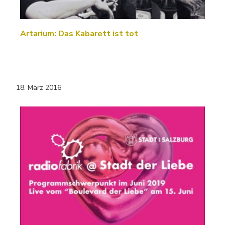
Artarium: Das Kabarett ist tot
18. März 2016