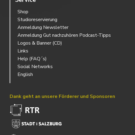
Shop
Studioreservierung
Anmeldung Newsletter
Anmeldung Gut nachzuhören Podcast-Tipps
Logos & Banner (CD)
Links
Help (FAQ´s)
Social Networks
English
Dank geht an unsere Förderer und Sponsoren