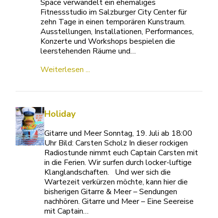
Space verwandelt ein ehemaliges
Fitnessstudio im Salzburger City Center für
zehn Tage in einen temporären Kunstraum.
Ausstellungen, Installationen, Performances,
Konzerte und Workshops bespielen die
leerstehenden Räume und…
Weiterlesen ...
Holiday
Gitarre und Meer Sonntag, 19. Juli ab 18:00
Uhr Bild: Carsten Scholz In dieser rockigen
Radiostunde nimmt euch Captain Carsten mit
in die Ferien. Wir surfen durch locker-luftige
Klanglandschaften. Und wer sich die
Wartezeit verkürzen möchte, kann hier die
bisherigen Gitarre & Meer – Sendungen
nachhören. Gitarre und Meer – Eine Seereise
mit Captain…