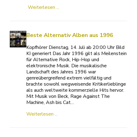
Weiterlesen ...
Beste Alternativ Alben aus 1996
Kopfhörer Dienstag, 14. Juli ab 20:00 Uhr Bild
KI generiert Das Jahr 1996 gilt als Meilenstein
für Alternative Rock, Hip-Hop und
elektronische Musik. Die musikalische
Landschaft des Jahres 1996 war
genreübergreifend extrem vielfältig und
brachte sowohl wegweisende Kritikerlieblinge
als auch weltweite kommerzielle Hits hervor.
Mit Musik von Beck, Rage Against The
Machine, Ash bis Cat…
Weiterlesen ...