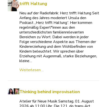
trifft Haltung
Neu auf der Radiofabrik: Herz trifft Haltung Seit
Anfang des Jahres moderiert Ursula den
Podcast „Herz trifft Haltung“. Hier kommen
regelmäßig Expert*innen aus den
unterschiedlichsten familienrelevanten
Bereichen zu Wort. Dabei werden in jeder
Folge verschiedene Aspekte aus Themen der
Kindererziehung und dem Wohlbefinden von
Kindern beleuchtet. Wir sprechen über
Erziehung mit Augenmaß, starke Beziehungen,
kleine…
Weiterlesen ...
Thinking behind improvisation
Atelier für Neue Musik Samstag, 01. August
2026 ab 11:00 Uhr. Die 121. do trans-Art