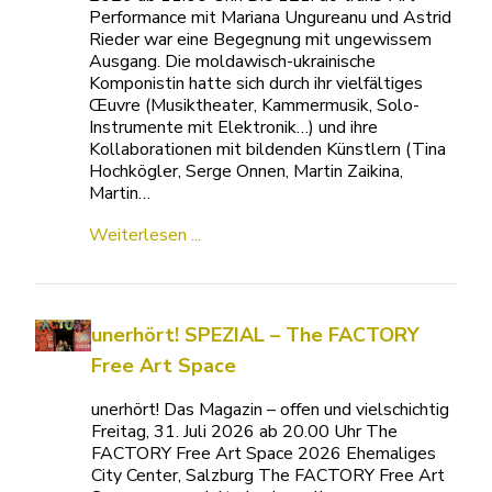
Performance mit Mariana Ungureanu und Astrid
Rieder war eine Begegnung mit ungewissem
Ausgang. Die moldawisch-ukrainische
Komponistin hatte sich durch ihr vielfältiges
Œuvre (Musiktheater, Kammermusik, Solo-
Instrumente mit Elektronik…) und ihre
Kollaborationen mit bildenden Künstlern (Tina
Hochkögler, Serge Onnen, Martin Zaikina,
Martin…
Weiterlesen ...
unerhört! SPEZIAL – The FACTORY
Free Art Space
unerhört! Das Magazin – offen und vielschichtig
Freitag, 31. Juli 2026 ab 20.00 Uhr The
FACTORY Free Art Space 2026 Ehemaliges
City Center, Salzburg The FACTORY Free Art