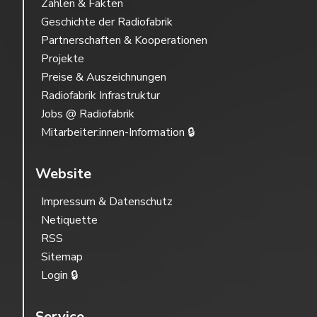
Zahlen & Fakten
Geschichte der Radiofabrik
Partnerschaften & Kooperationen
Projekte
Preise & Auszeichnungen
Radiofabrik Infrastruktur
Jobs @ Radiofabrik
Mitarbeiter:innen-Information 🔒
Website
Impressum & Datenschutz
Netiquette
RSS
Sitemap
Login 🔒
Service