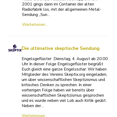
2001 gings dann im Container der alten
Radiofabrik los, mit der allgemeinen Metal-
Sendung „Sun…
Weiterlesen ...
Die ultimative skeptische Sendung
Engelsgeflüster Dienstag, 4. August ab 20:00
Uhr In dieser Folge Engelsgeflüster begrüßt
Euch gleich eine ganze Engelsschar: Wir haben
Mitglieder des Vereins Skeptix.org eingeladen,
um über wissenschaftlichen Skeptizismus und
kritisches Denken zu sprechen. In einer
vorherigen Folge haben wir bereits über
wissenschaftlichen Skeptizismus gesprochen
und es wurde neben viel Lob auch Kritik geübt.
Neben der…
Weiterlesen ...