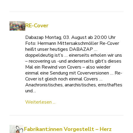
RE-Cover
Dabazap Montag, 03. August ab 20:00 Uhr
Foto: Hermann Mittersakschmöller Re-Cover
heißt unser heutiges DABAZAP …
doppeldeutig ist’s … einerseits erholen wir uns
– recovering us -und andererseits gibt’s dieses
Mal ein Rewind von Covers – also wieder
einmal eine Sendung mit Coverversionen … Re-
Cover ist gleich noch einmal Covers …
Anachronistisches, anarchistisches, ernsthaftes
und…
Weiterlesen ...
Fabrikant:innen Vorgestellt – Herz