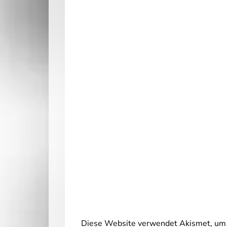
Diese Website verwendet Akismet, um 