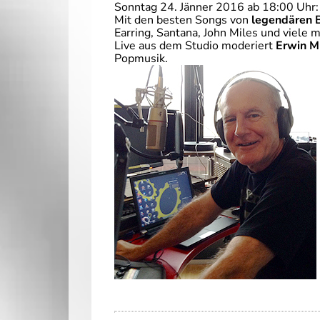
Sonntag 24. Jänner 2016 ab 18:00 Uhr:
Mit den besten Songs von
legendären 
Earring, Santana, John Miles und viele 
Live aus dem Studio moderiert
Erwin M
Popmusik.