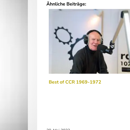
Ähnliche Beiträge:
Best of CCR 1969-1972