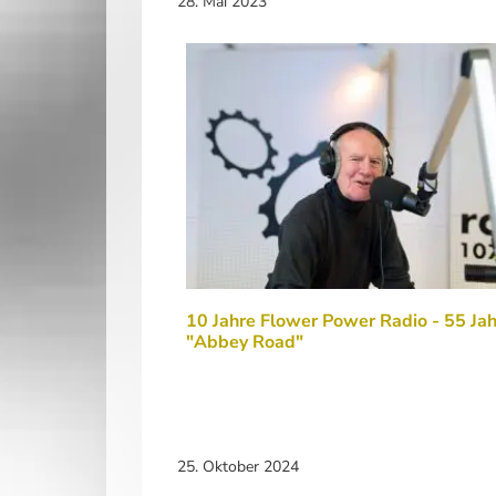
28. Mai 2023
10 Jahre Flower Power Radio - 55 Ja
"Abbey Road"
25. Oktober 2024