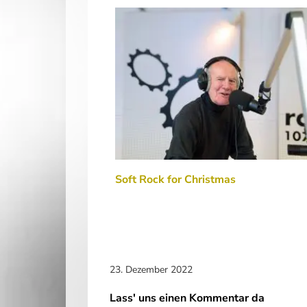
Soft Rock for Christmas
23. Dezember 2022
Lass' uns einen Kommentar da