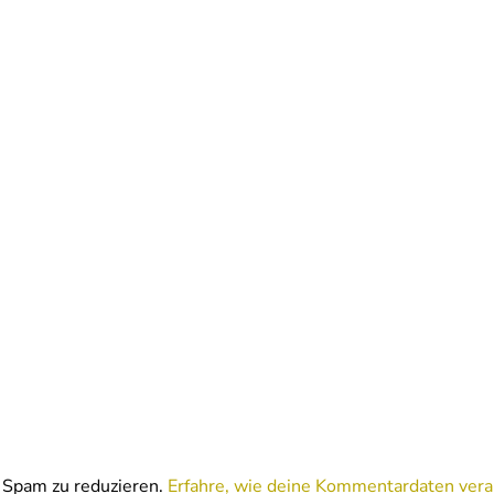
Spam zu reduzieren.
Erfahre, wie deine Kommentardaten vera