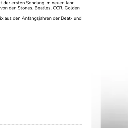
it der ersten Sendung im neuen Jahr.
 von den Stones, Beatles, CCR, Golden
ix aus den Anfangsjahren der Beat- und