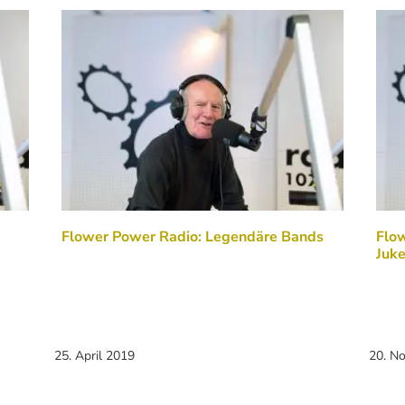
Flower Power Radio: Legendäre Bands
Flow
Juke
25. April 2019
20. N