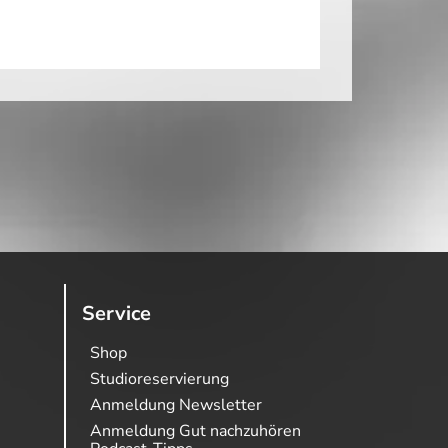
Service
Shop
Studioreservierung
Anmeldung Newsletter
Anmeldung Gut nachzuhören