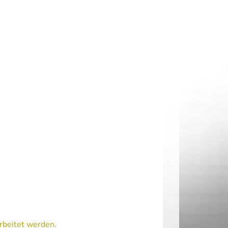
rbeitet werden.