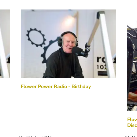
Flower Power Radio - Birthday
Flo
Disc