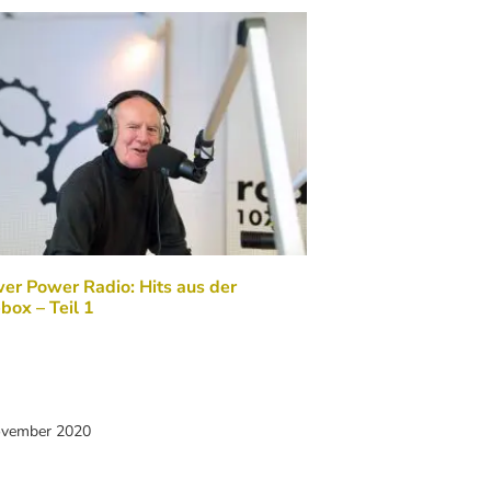
er Power Radio: Hits aus der
box – Teil 1
ovember 2020