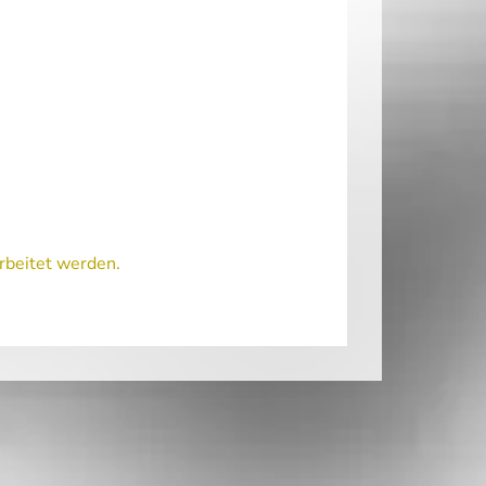
rbeitet werden.