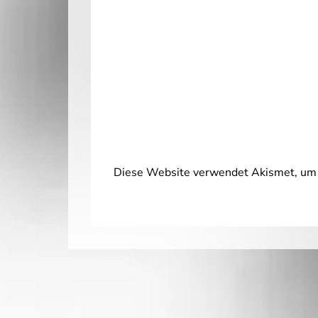
Diese Website verwendet Akismet, um 