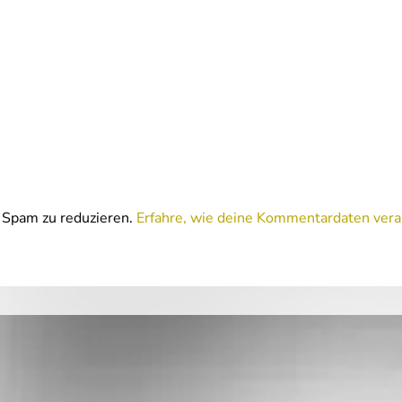
Spam zu reduzieren.
Erfahre, wie deine Kommentardaten vera