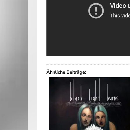
Ähnliche Beiträge: