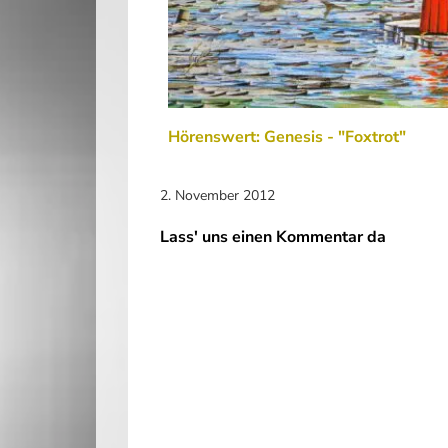
Hörenswert: Genesis - "Foxtrot"
2. November 2012
Lass' uns einen Kommentar da