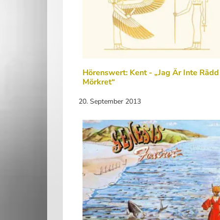
Hörenswert: Kent - „Jag Är Inte Rädd
Mörkret“
20. September 2013