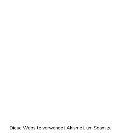
Diese Website verwendet Akismet, um Spam zu