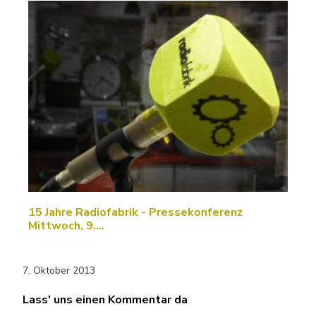
15 Jahre Radiofabrik - Pressekonferenz
Mittwoch, 9.…
7. Oktober 2013
Lass' uns einen Kommentar da