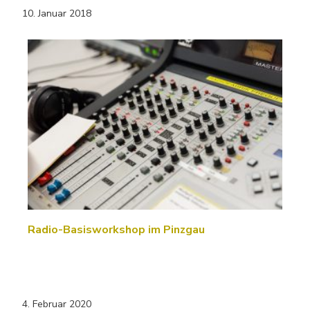
10. Januar 2018
Radio-Basisworkshop im Pinzgau
4. Februar 2020