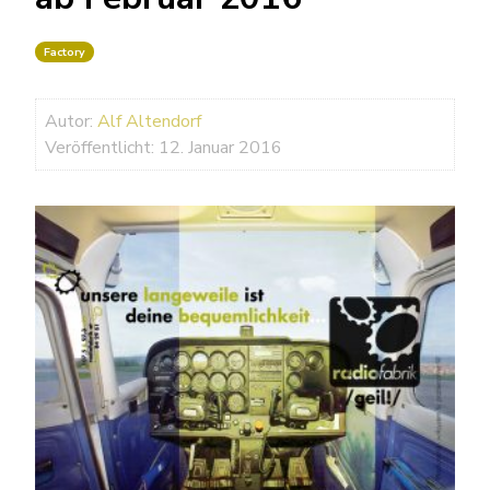
Factory
Autor:
Alf Altendorf
Veröffentlicht: 12. Januar 2016