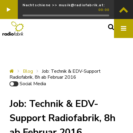
Nachtschiene >> musik@radiofabrik.at:
00:00
Blog
Job: Technik & EDV-Support
Radiofabrik, 8h ab Februar 2016
Social Media
Job: Technik & EDV-
Support Radiofabrik, 8h
ab Februar 2016