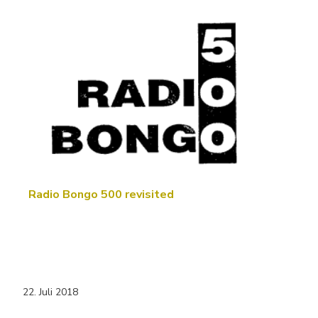
Radio Bongo 500 revisited
22. Juli 2018