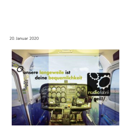
20. Januar 2020