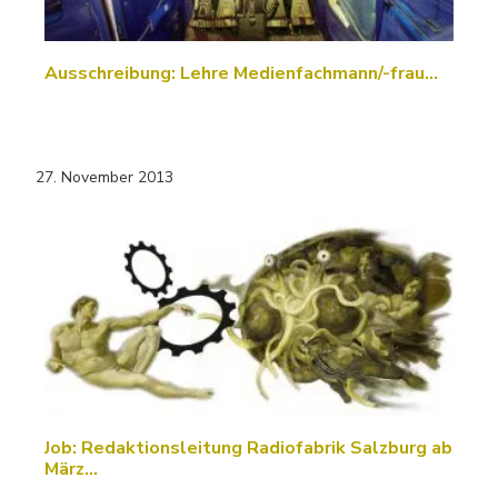
Ausschreibung: Lehre Medienfachmann/-frau…
27. November 2013
Job: Redaktionsleitung Radiofabrik Salzburg ab
März…