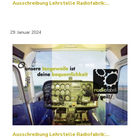
Ausschreibung Lehrstelle Radiofabrik:…
29. Januar 2024
Ausschreibung Lehrstelle Radiofabrik:…