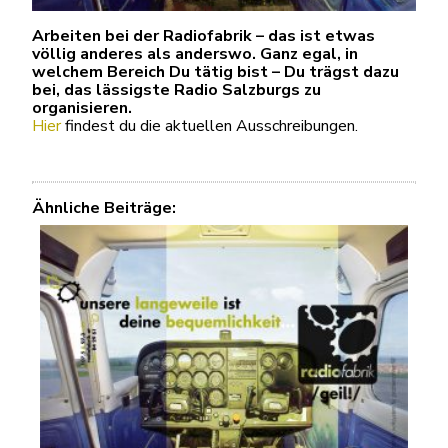
Arbeiten bei der Radiofabrik – das ist etwas
völlig anderes als anderswo. Ganz egal, in
welchem Bereich Du tätig bist – Du trägst dazu
bei, das lässigste Radio Salzburgs zu
organisieren.
Hier
findest du die aktuellen Ausschreibungen.
Ähnliche Beiträge: