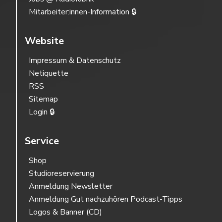
Mitarbeiter:innen-Information 🔒
Website
Impressum & Datenschutz
Netiquette
RSS
Sitemap
Login 🔒
Service
Shop
Studioreservierung
Anmeldung Newsletter
Anmeldung Gut nachzuhören Podcast-Tipps
Logos & Banner (CD)