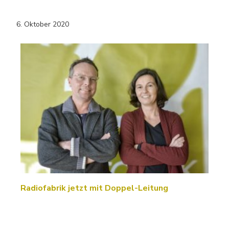
6. Oktober 2020
Radiofabrik jetzt mit Doppel-Leitung