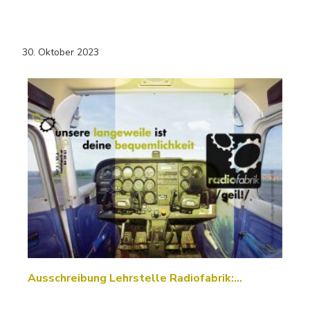
30. Oktober 2023
Ausschreibung Lehrstelle Radiofabrik:…