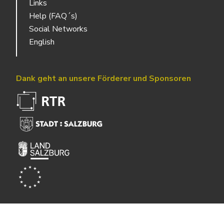
Links
Help (FAQ´s)
Social Networks
English
Dank geht an unsere Förderer und Sponsoren
Powered by