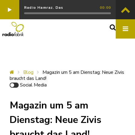
Radio Hamraz. Das
00:00
Blog
Magazin um 5 am Dienstag: Neue Zivis
braucht das Land!
Social Media
Magazin um 5 am
Dienstag: Neue Zivis
braucht das Land!