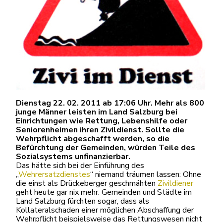
Dienstag 22. 02. 2011 ab 17:06 Uhr. Mehr als 800
junge Männer leisten im Land Salzburg bei
Einrichtungen wie Rettung, Lebenshilfe oder
Seniorenheimen ihren Zivildienst. Sollte die
Wehrpflicht abgeschafft werden, so die
Befürchtung der Gemeinden, würden Teile des
Sozialsystems unfinanzierbar.
Das hätte sich bei der Einführung des
„
Wehrersatzdienstes
“ niemand träumen lassen: Ohne
die einst als Drückeberger geschmähten
Zivildiener
geht heute gar nix mehr. Gemeinden und Städte im
Land Salzburg fürchten sogar, dass als
Kollateralschaden einer möglichen Abschaffung der
Wehrpflicht beispielsweise das Rettungswesen nicht