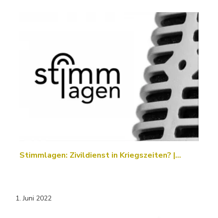
Stimmlagen: Zivildienst in Kriegszeiten? |…
1. Juni 2022