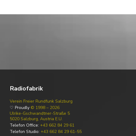
Radiofabrik
Verein Freier Rundfunk Salzburg
♡ Proudly
© 1998 – 2026
Ulrike-Gschwandtner-Straße 5
5020 Salzburg, Austria E.U.
Telefon Office:
+43 662 84 29 61
Telefon Studio:
+43 662 84 29 61-55