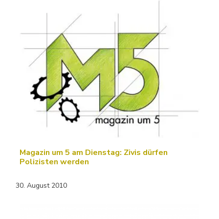
Magazin um 5 am Dienstag: Zivis dürfen
Polizisten werden
30. August 2010