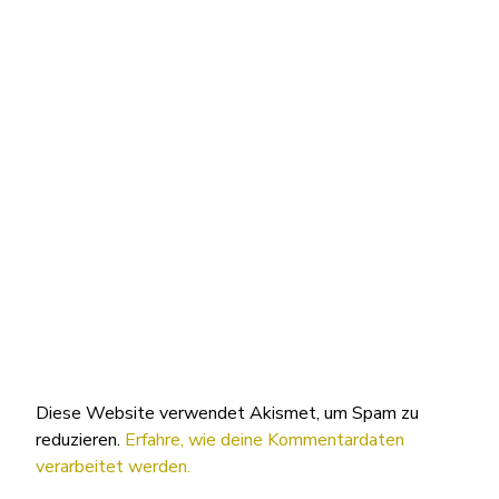
Diese Website verwendet Akismet, um Spam zu
reduzieren.
Erfahre, wie deine Kommentardaten
verarbeitet werden.