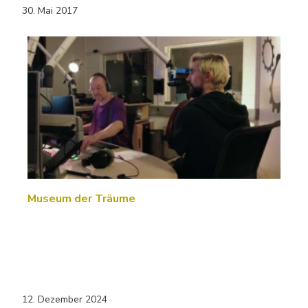
30. Mai 2017
Museum der Träume
12. Dezember 2024