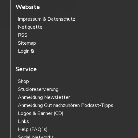
Website
Impressum & Datenschutz
Netiquette
RSS
Sitemap
Login 🔒
Service
Shop
Studioreservierung
Anmeldung Newsletter
Anmeldung Gut nachzuhören Podcast-Tipps
Logos & Banner (CD)
Links
Help (FAQ´s)
Social Networks