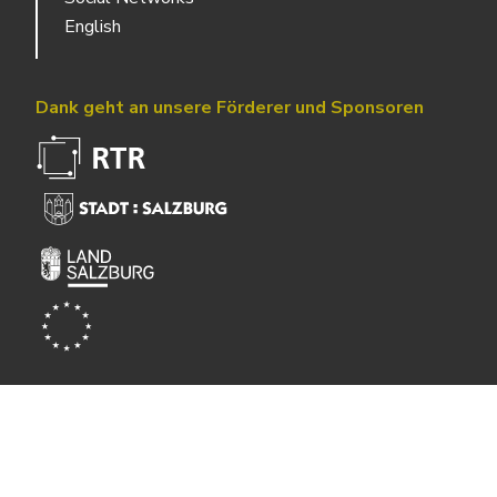
English
Dank geht an unsere Förderer und Sponsoren
Powered by