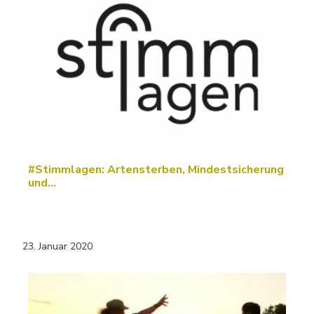
#Stimmlagen: Artensterben, Mindestsicherung
und…
23. Januar 2020