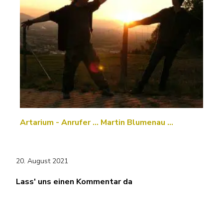
Artarium - Anrufer … Martin Blumenau …
20. August 2021
Lass' uns einen Kommentar da