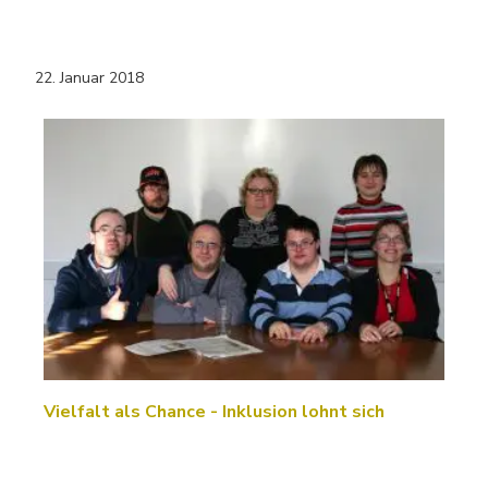
22. Januar 2018
Vielfalt als Chance - Inklusion lohnt sich