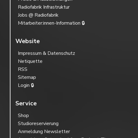
Radiofabrik Infrastruktur
Jobs @ Radiofabrik
Mitarbeiter:innen-Information 🔒
Website
Impressum & Datenschutz
Netiquette
RSS
Sitemap
Login 🔒
Service
Shop
Studioreservierung
Anmeldung Newsletter