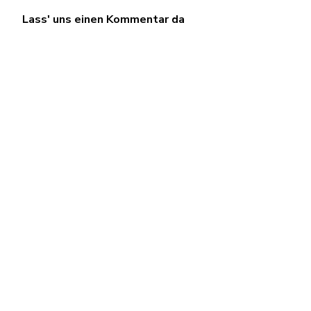
Lass' uns einen Kommentar da