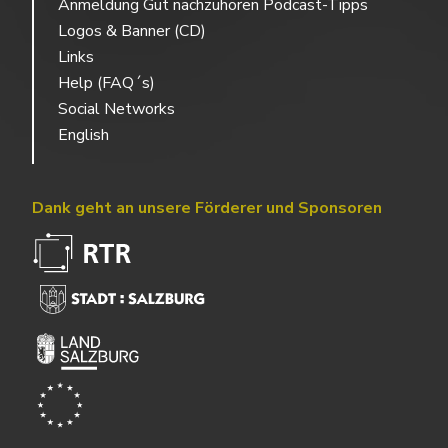
Anmeldung Gut nachzuhören Podcast-Tipps
Logos & Banner (CD)
Links
Help (FAQ´s)
Social Networks
English
Dank geht an unsere Förderer und Sponsoren