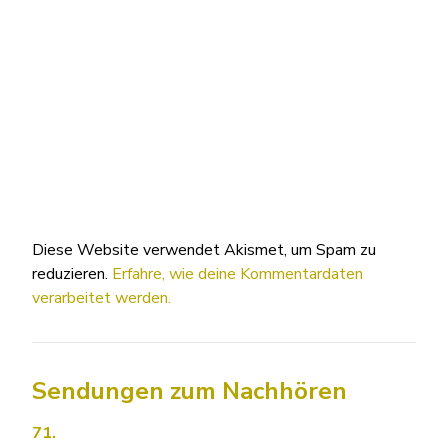
Diese Website verwendet Akismet, um Spam zu
reduzieren.
Erfahre, wie deine Kommentardaten
verarbeitet werden.
Sendungen zum Nachhören
71.