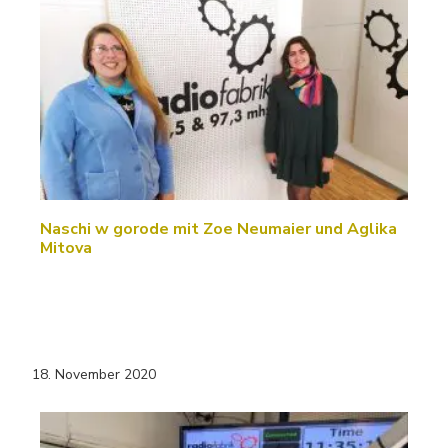
Naschi w gorode mit Zoe Neumaier und Aglika
Mitova
18. November 2020