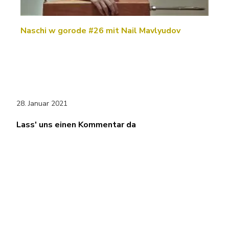
Naschi w gorode #26 mit Nail Mavlyudov
28. Januar 2021
Lass' uns einen Kommentar da