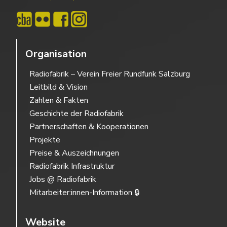
Organisation
Radiofabrik – Verein Freier Rundfunk Salzburg
Leitbild & Vision
Zahlen & Fakten
Geschichte der Radiofabrik
Partnerschaften & Kooperationen
Projekte
Preise & Auszeichnungen
Radiofabrik Infrastruktur
Jobs @ Radiofabrik
Mitarbeiter:innen-Information 🔒
Website