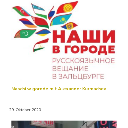
Naschi w gorode mit Alexander Kurmachev
29. Oktober 2020