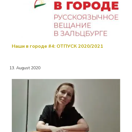
Наши в городе #4: ОТПУСК 2020/2021
13. August 2020