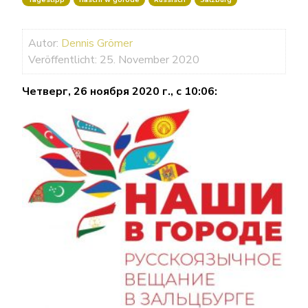
Autor:
Dennis Grömer
Veröffentlicht: 25. November 2020
Четверг, 26 ноября 2020 г., с 10:06: