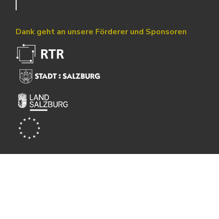
Dank geht an unsere Förderer und Sponsoren
Powered by