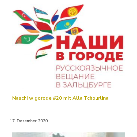
Naschi w gorode #20 mit Alla Tchourlina
17. Dezember 2020