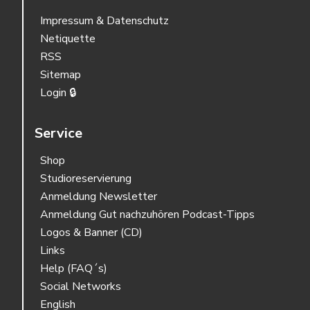
Impressum & Datenschutz
Netiquette
RSS
Sitemap
Login 🔒
Service
Shop
Studioreservierung
Anmeldung Newsletter
Anmeldung Gut nachzuhören Podcast-Tipps
Logos & Banner (CD)
Links
Help (FAQ´s)
Social Networks
English