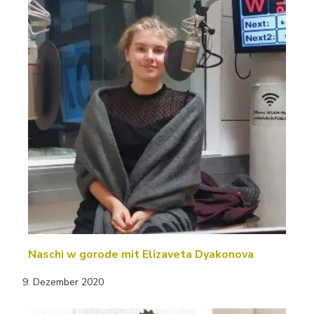
Naschi w gorode mit Elizaveta Dyakonova
9. Dezember 2020