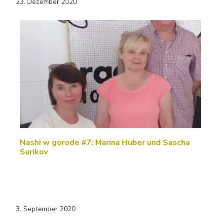
23. Dezember 2020
Nashi w gorode #7: Marina Huber und Sascha
Surikov
3. September 2020