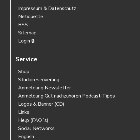
Impressum & Datenschutz
Netiquette
RSS
Sitemap
Login 🔒
Service
Shop
Studioreservierung
Anmeldung Newsletter
Anmeldung Gut nachzuhören Podcast-Tipps
Logos & Banner (CD)
Links
Help (FAQ´s)
Social Networks
English