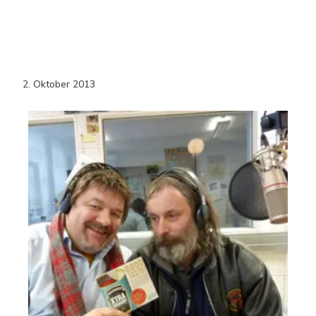
2. Oktober 2013