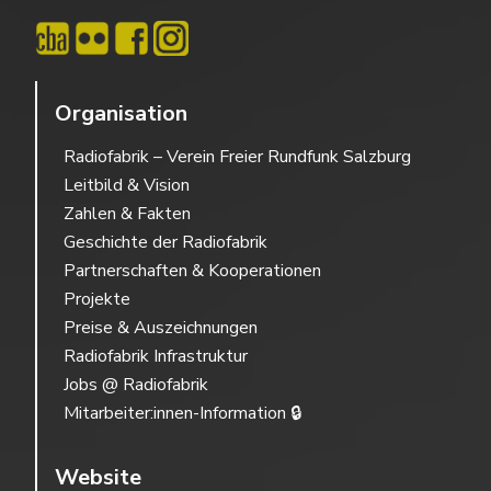
Organisation
Radiofabrik – Verein Freier Rundfunk Salzburg
Leitbild & Vision
Zahlen & Fakten
Geschichte der Radiofabrik
Partnerschaften & Kooperationen
Projekte
Preise & Auszeichnungen
Radiofabrik Infrastruktur
Jobs @ Radiofabrik
Mitarbeiter:innen-Information 🔒
Website