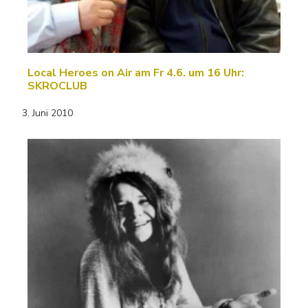
Local Heroes on Air am Fr 4.6. um 16 Uhr:
SKROCLUB
3. Juni 2010