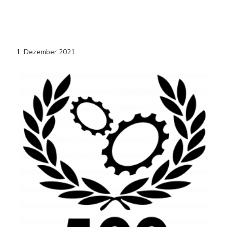
1. Dezember 2021