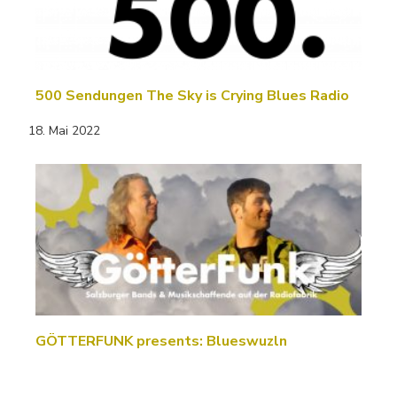
500 Sendungen The Sky is Crying Blues Radio
18. Mai 2022
GÖTTERFUNK presents: Blueswuzln