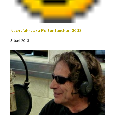
Nachtfahrt aka Perlentaucher: 0613
13. Juni 2013