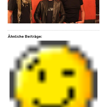
Ähnliche Beiträge: