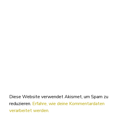
Diese Website verwendet Akismet, um Spam zu
reduzieren.
Erfahre, wie deine Kommentardaten
verarbeitet werden.