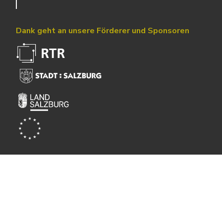
Dank geht an unsere Förderer und Sponsoren
Powered by