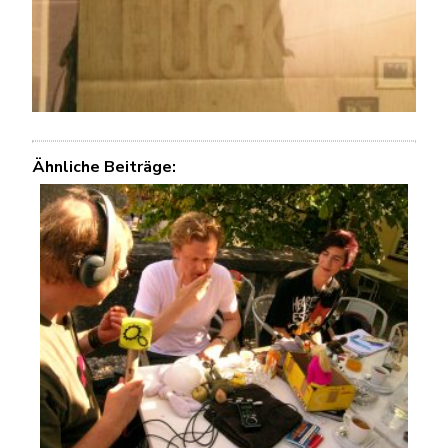
Ähnliche Beiträge: