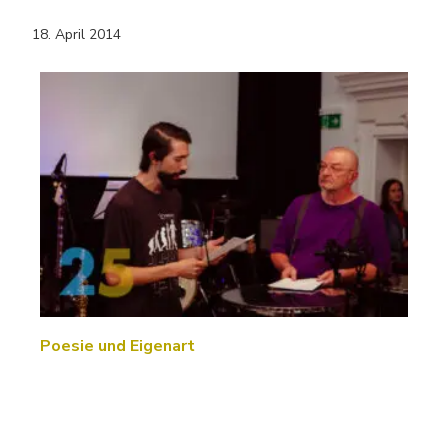
18. April 2014
Poesie und Eigenart