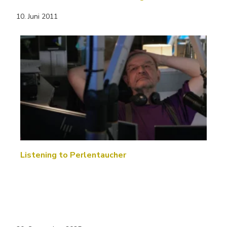
10. Juni 2011
Listening to Perlentaucher