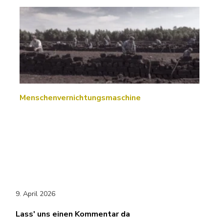
Menschenvernichtungsmaschine
9. April 2026
Lass' uns einen Kommentar da