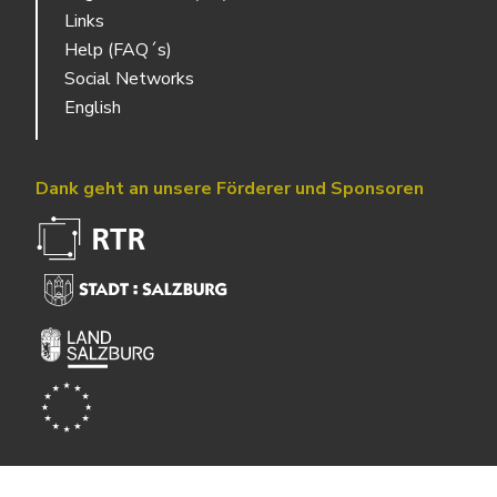
Links
Help (FAQ´s)
Social Networks
English
Dank geht an unsere Förderer und Sponsoren
Powered by