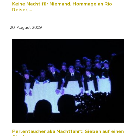
Keine Nacht für Niemand. Hommage an Rio
Reiser,…
20. August 2009
Perlentaucher aka Nachtfahrt: Sieben auf einen