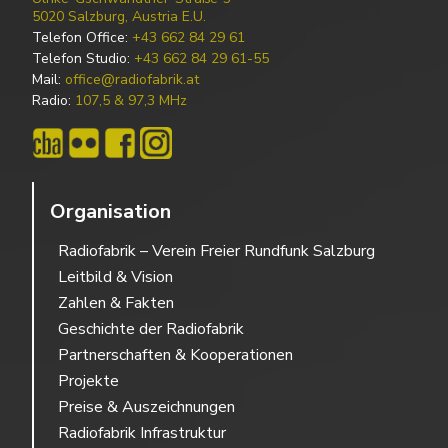
5020 Salzburg, Austria E.U.
Telefon Office:
+43 662 84 29 61
Telefon Studio:
+43 662 84 29 61-55
Mail:
office@radiofabrik.at
Radio:
107,5 & 97,3 MHz
Organisation
Radiofabrik – Verein Freier Rundfunk Salzburg
Leitbild & Vision
Zahlen & Fakten
Geschichte der Radiofabrik
Partnerschaften & Kooperationen
Projekte
Preise & Auszeichnungen
Radiofabrik Infrastruktur