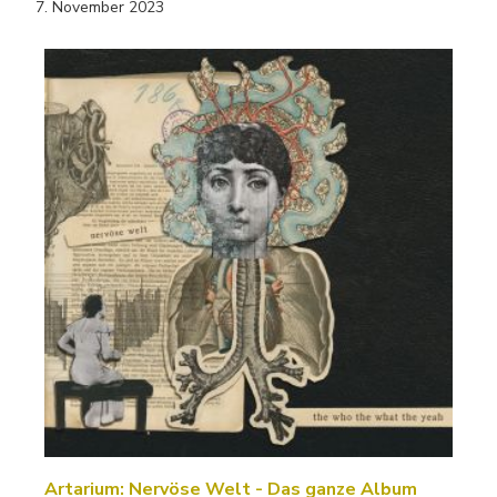
7. November 2023
Artarium: Nervöse Welt - Das ganze Album