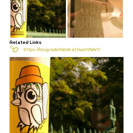
Related Links
https://blog.radiofabrik.at/nachtfahrt/