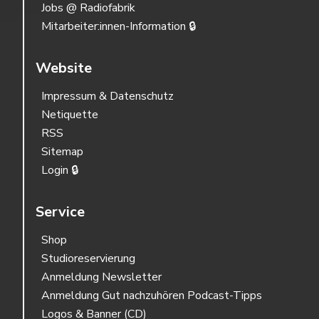
Jobs @ Radiofabrik
Mitarbeiter:innen-Information 🔒
Website
Impressum & Datenschutz
Netiquette
RSS
Sitemap
Login 🔒
Service
Shop
Studioreservierung
Anmeldung Newsletter
Anmeldung Gut nachzuhören Podcast-Tipps
Logos & Banner (CD)