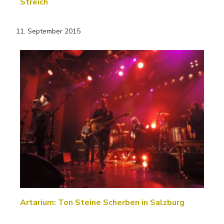
Streich
11. September 2015
Artarium: Ton Steine Scherben in Salzburg