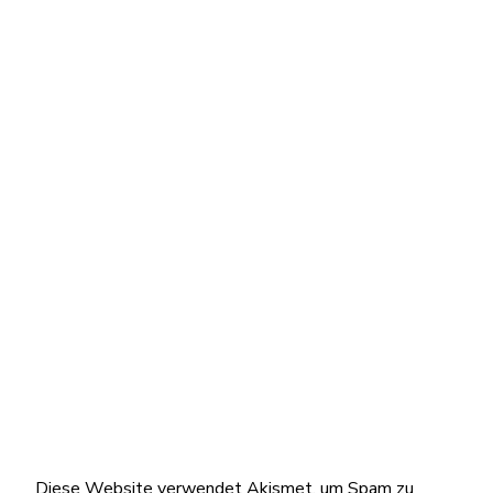
Diese Website verwendet Akismet, um Spam zu