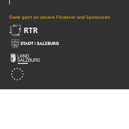
Dank geht an unsere Förderer und Sponsoren
Powered by