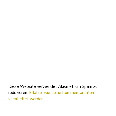
Diese Website verwendet Akismet, um Spam zu
reduzieren.
Erfahre, wie deine Kommentardaten
verarbeitet werden.