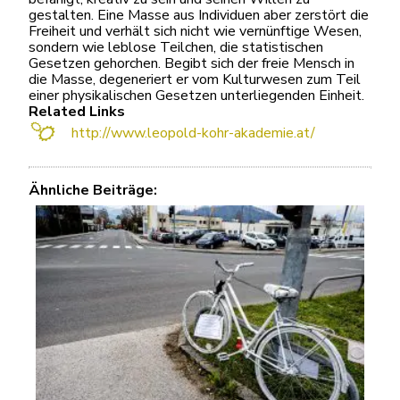
gestalten. Eine Masse aus Individuen aber zerstört die
Freiheit und verhält sich nicht wie vernünftige Wesen,
sondern wie leblose Teilchen, die statistischen
Gesetzen gehorchen. Begibt sich der freie Mensch in
die Masse, degeneriert er vom Kulturwesen zum Teil
einer physikalischen Gesetzen unterliegenden Einheit.
Related Links
http://www.leopold-kohr-akademie.at/
Ähnliche Beiträge: