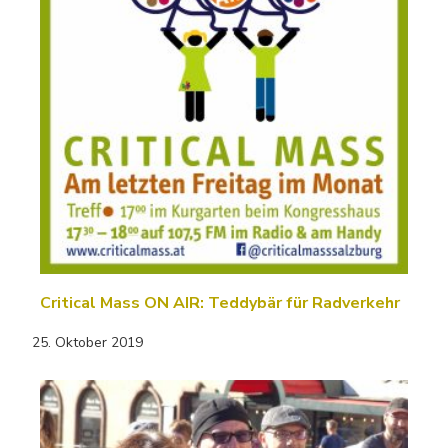
Critical Mass ON AIR: Teddybär für Radverkehr
25. Oktober 2019