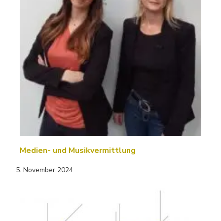
Medien- und Musikvermittlung
5. November 2024