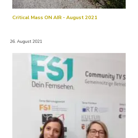
Critical Mass ON AIR - August 2021
26. August 2021