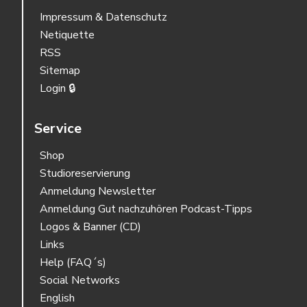
Impressum & Datenschutz
Netiquette
RSS
Sitemap
Login 🔒
Service
Shop
Studioreservierung
Anmeldung Newsletter
Anmeldung Gut nachzuhören Podcast-Tipps
Logos & Banner (CD)
Links
Help (FAQ´s)
Social Networks
English