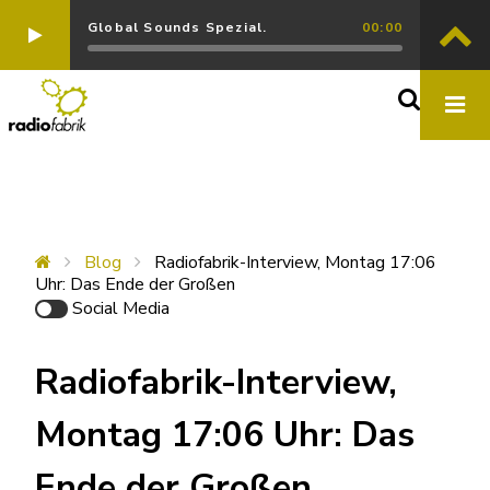
Global Sounds Spezial.
00:00
Blog
Radiofabrik-Interview, Montag 17:06
Uhr: Das Ende der Großen
Social Media
Radiofabrik-Interview,
Montag 17:06 Uhr: Das
Ende der Großen