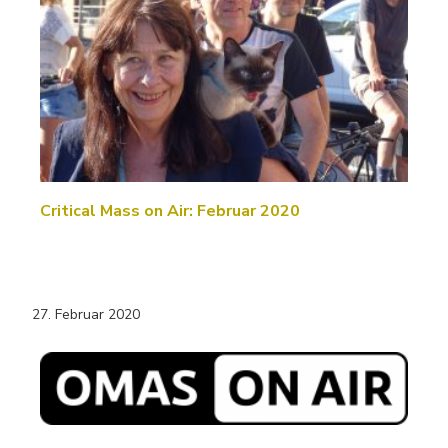
Critical Mass on Air: Februar 2020
27. Februar 2020