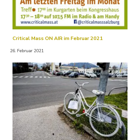
Critical Mass ON AIR im Februar 2021
26. Februar 2021