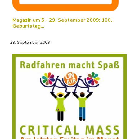
Magazin um 5 - 29. September 2009: 100.
Geburtstag…
29. September 2009