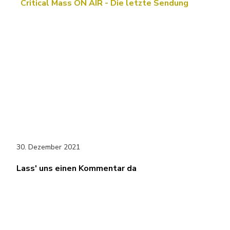
Critical Mass ON AIR - Die letzte Sendung
30. Dezember 2021
Lass' uns einen Kommentar da