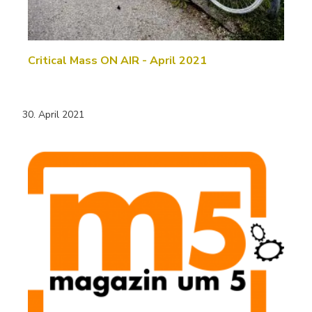
Critical Mass ON AIR - April 2021
30. April 2021