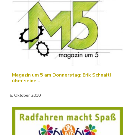
Magazin um 5 am Donnerstag: Erik Schnaitl
über seine…
6. Oktober 2010