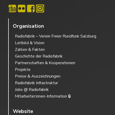
Organisation
Radiofabrik – Verein Freier Rundfunk Salzburg
Leitbild & Vision
Zahlen & Fakten
Geschichte der Radiofabrik
Partnerschaften & Kooperationen
Projekte
Preise & Auszeichnungen
Radiofabrik Infrastruktur
Jobs @ Radiofabrik
Mitarbeiter:innen-Information 🔒
Website