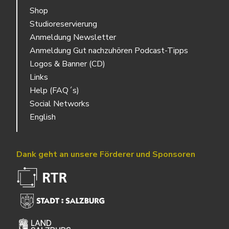
Shop
Studioreservierung
Anmeldung Newsletter
Anmeldung Gut nachzuhören Podcast-Tipps
Logos & Banner (CD)
Links
Help (FAQ´s)
Social Networks
English
Dank geht an unsere Förderer und Sponsoren