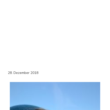
28. Dezember 2018