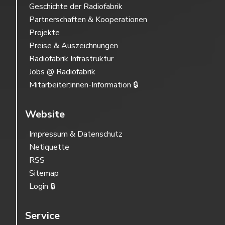
Geschichte der Radiofabrik
Partnerschaften & Kooperationen
Projekte
Preise & Auszeichnungen
Radiofabrik Infrastruktur
Jobs @ Radiofabrik
Mitarbeiter:innen-Information 🔒
Website
Impressum & Datenschutz
Netiquette
RSS
Sitemap
Login 🔒
Service