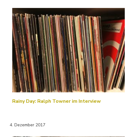
Rainy Day: Ralph Towner im Interview
4. Dezember 2017