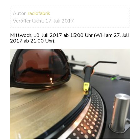
Autor:
radiofabrik
Veröffentlicht: 17. Juli 2017
Mittwoch, 19. Juli 2017 ab 15:00 Uhr (WH am 27. Juli
2017 ab 21:00 Uhr):