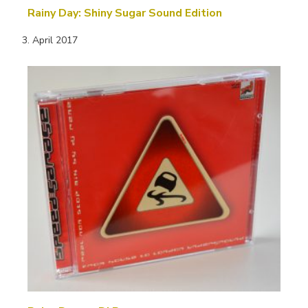
Rainy Day: Shiny Sugar Sound Edition
3. April 2017