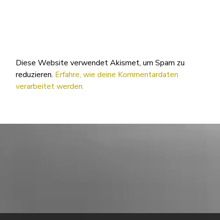
Diese Website verwendet Akismet, um Spam zu
reduzieren.
Erfahre, wie deine Kommentardaten
verarbeitet werden.