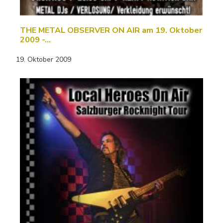
THE METAL OBSERVER ON AIR am 19. Oktober
2009 -…
19. Oktober 2009