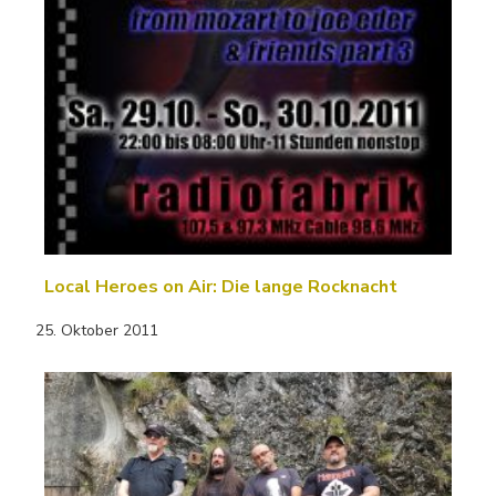
Local Heroes on Air: Die lange Rocknacht
25. Oktober 2011