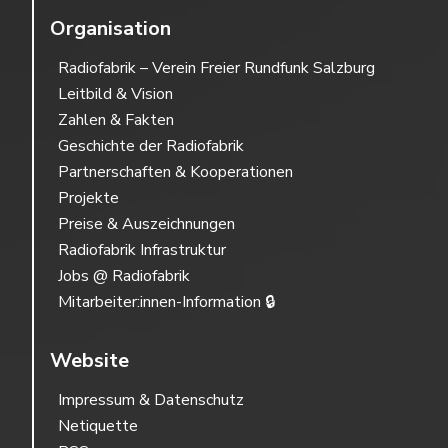
Organisation
Radiofabrik – Verein Freier Rundfunk Salzburg
Leitbild & Vision
Zahlen & Fakten
Geschichte der Radiofabrik
Partnerschaften & Kooperationen
Projekte
Preise & Auszeichnungen
Radiofabrik Infrastruktur
Jobs @ Radiofabrik
Mitarbeiter:innen-Information 🔒
Website
Impressum & Datenschutz
Netiquette