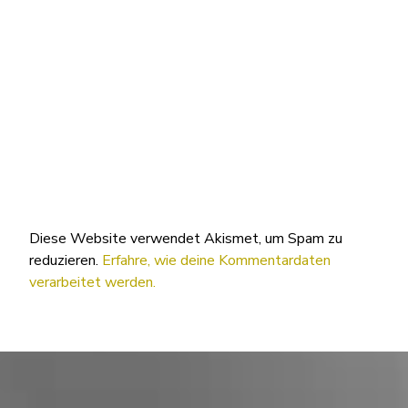
Diese Website verwendet Akismet, um Spam zu
reduzieren.
Erfahre, wie deine Kommentardaten
verarbeitet werden.