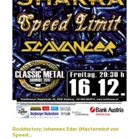
Rockhistory: Johannes Eder (Mastermind von
Speed…