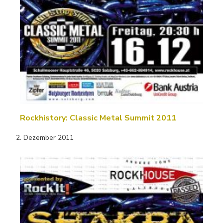
Rockhistory: Classic Metal Summit 2011
2. Dezember 2011