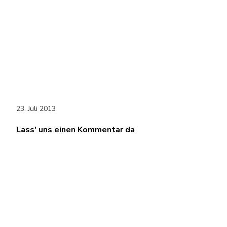
23. Juli 2013
Lass' uns einen Kommentar da