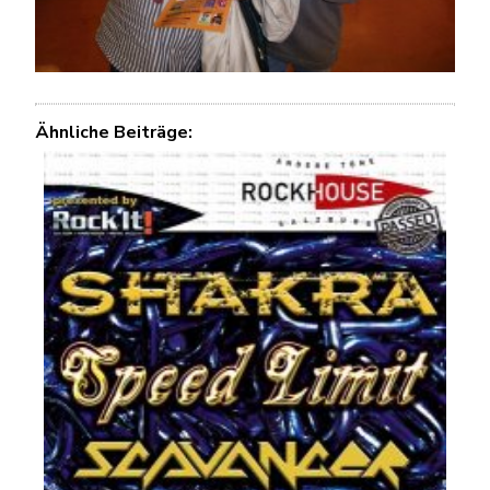
Ähnliche Beiträge: