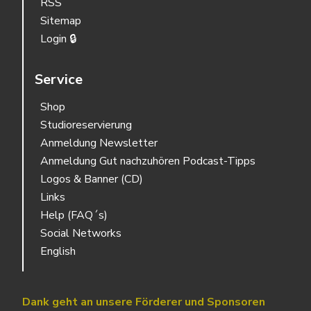
RSS
Sitemap
Login 🔒
Service
Shop
Studioreservierung
Anmeldung Newsletter
Anmeldung Gut nachzuhören Podcast-Tipps
Logos & Banner (CD)
Links
Help (FAQ´s)
Social Networks
English
Dank geht an unsere Förderer und Sponsoren