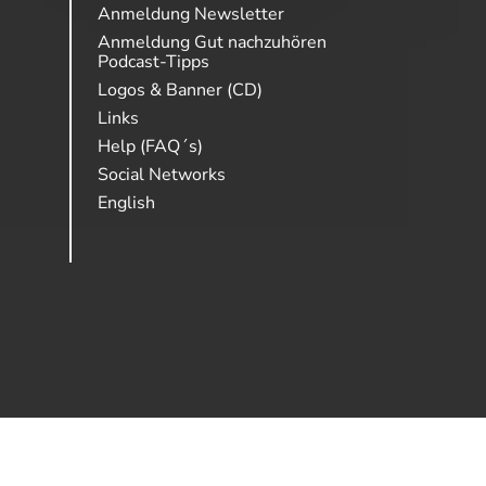
Anmeldung Newsletter
Anmeldung Gut nachzuhören
Podcast-Tipps
Logos & Banner (CD)
Links
Help (FAQ´s)
Social Networks
English