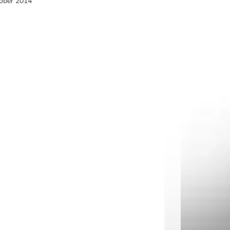
tober 2014