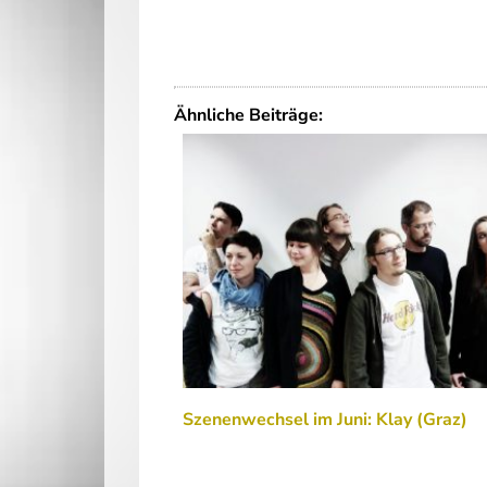
Ähnliche Beiträge:
Szenenwechsel im Juni: Klay (Graz)