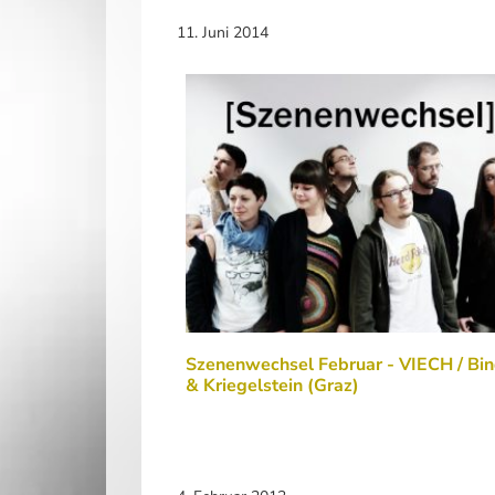
11. Juni 2014
Szenenwechsel Februar - VIECH / Bin
& Kriegelstein (Graz)