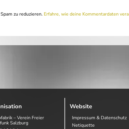
Spam zu reduzieren.
Erfahre, wie deine Kommentardaten vera
nisation
Website
fabrik – Verein Freier
Impressum & Datenschutz
funk Salzburg
Netiquette