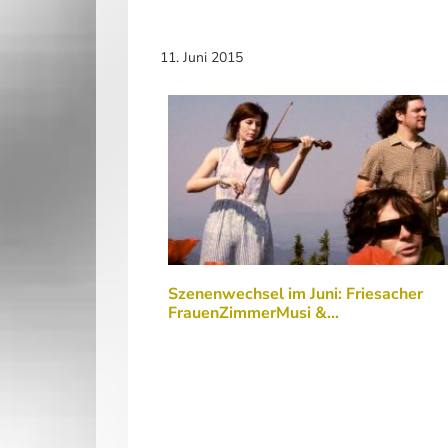
11. Juni 2015
Szenenwechsel im Juni: Friesacher
FrauenZimmerMusi &…