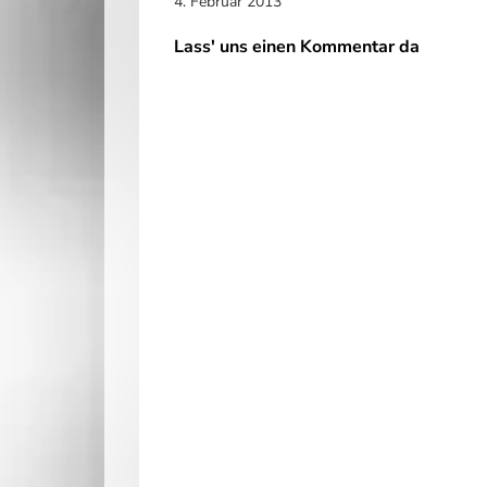
4. Februar 2013
Lass' uns einen Kommentar da