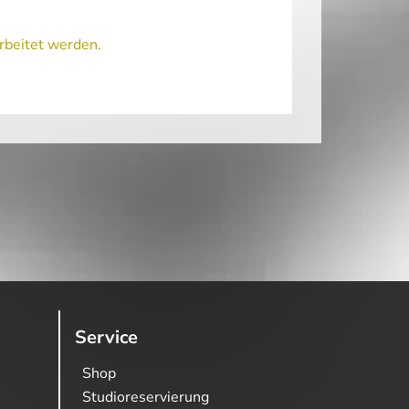
rbeitet werden.
Service
Shop
Studioreservierung