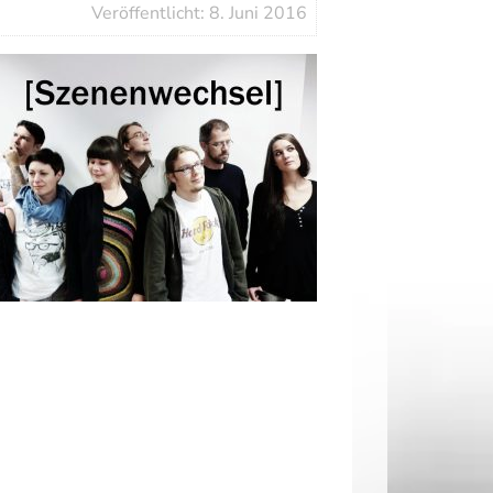
Veröffentlicht: 8. Juni 2016