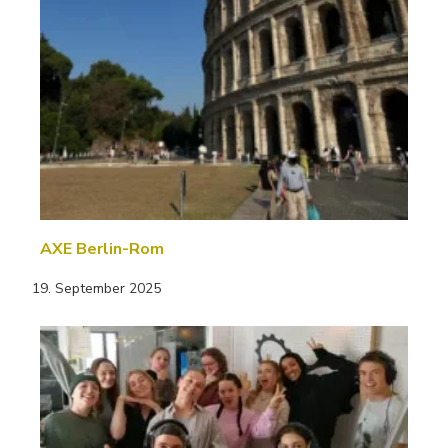
AXE Berlin-Rom
19. September 2025