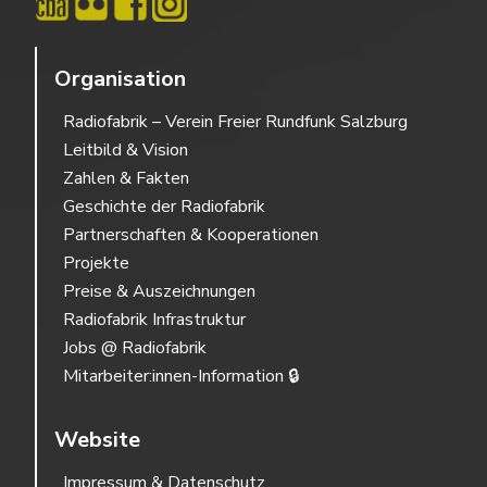
Organisation
Radiofabrik – Verein Freier Rundfunk Salzburg
Leitbild & Vision
Zahlen & Fakten
Geschichte der Radiofabrik
Partnerschaften & Kooperationen
Projekte
Preise & Auszeichnungen
Radiofabrik Infrastruktur
Jobs @ Radiofabrik
Mitarbeiter:innen-Information 🔒
Website
Impressum & Datenschutz