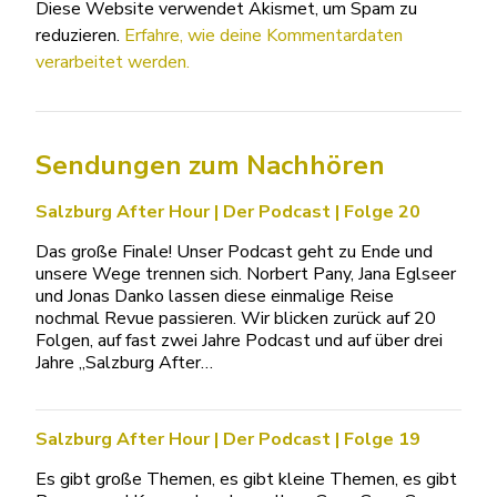
Diese Website verwendet Akismet, um Spam zu
reduzieren.
Erfahre, wie deine Kommentardaten
verarbeitet werden.
Sendungen zum Nachhören
Salzburg After Hour | Der Podcast | Folge 20
Das große Finale! Unser Podcast geht zu Ende und
unsere Wege trennen sich. Norbert Pany, Jana Eglseer
und Jonas Danko lassen diese einmalige Reise
nochmal Revue passieren. Wir blicken zurück auf 20
Folgen, auf fast zwei Jahre Podcast und auf über drei
Jahre „Salzburg After…
Salzburg After Hour | Der Podcast | Folge 19
Es gibt große Themen, es gibt kleine Themen, es gibt