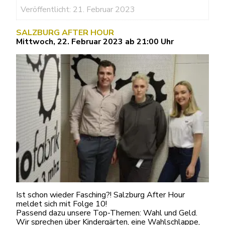
Veröffentlicht: 21. Februar 2023
SALZBURG AFTER HOUR
Mittwoch, 22. Februar 2023 ab 21:00 Uhr
Ist schon wieder Fasching?! Salzburg After Hour
meldet sich mit Folge 10!
Passend dazu unsere Top-Themen: Wahl und Geld.
Wir sprechen über Kindergärten, eine Wahlschlappe,