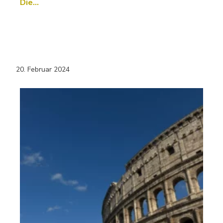
Die…
20. Februar 2024