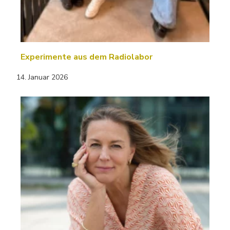
Experimente aus dem Radiolabor
14. Januar 2026