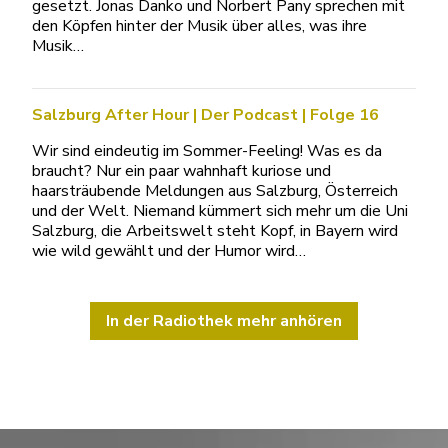
gesetzt. Jonas Danko und Norbert Pany sprechen mit
den Köpfen hinter der Musik über alles, was ihre
Musik…
Salzburg After Hour | Der Podcast | Folge 16
Wir sind eindeutig im Sommer-Feeling! Was es da
braucht? Nur ein paar wahnhaft kuriose und
haarsträubende Meldungen aus Salzburg, Österreich
und der Welt. Niemand kümmert sich mehr um die Uni
Salzburg, die Arbeitswelt steht Kopf, in Bayern wird
wie wild gewählt und der Humor wird…
In der Radiothek mehr anhören