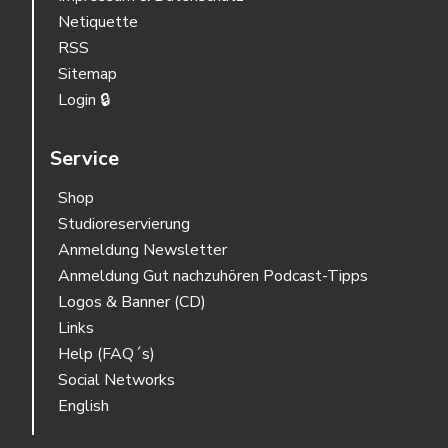
Netiquette
RSS
Sitemap
Login 🔒
Service
Shop
Studioreservierung
Anmeldung Newsletter
Anmeldung Gut nachzuhören Podcast-Tipps
Logos & Banner (CD)
Links
Help (FAQ´s)
Social Networks
English