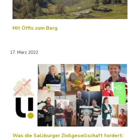
Mit Öffis zum Berg
17. März 2022
Was die Salzburger Zivilgesellschaft fordert: