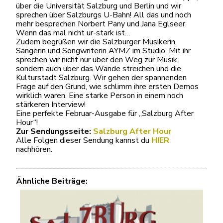
über die Universität Salzburg und Berlin und wir
sprechen über Salzburgs U-Bahn! All das und noch
mehr besprechen Norbert Pany und Jana Eglseer.
Wenn das mal nicht ur-stark ist…
Zudem begrüßen wir die Salzburger Musikerin,
Sängerin und Songwriterin AYMZ im Studio. Mit ihr
sprechen wir nicht nur über den Weg zur Musik,
sondern auch über das Wände streichen und die
Kulturstadt Salzburg. Wir gehen der spannenden
Frage auf den Grund, wie schlimm ihre ersten Demos
wirklich waren. Eine starke Person in einem noch
stärkeren Interview!
Eine perfekte Februar-Ausgabe für „Salzburg After
Hour“!
Zur Sendungsseite:
Salzburg After Hour
Alle Folgen dieser Sendung kannst du
HIER
nachhören.
Ähnliche Beiträge: