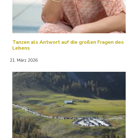
Tanzen als Antwort auf die großen Fragen des
Lebens
21. März 2026