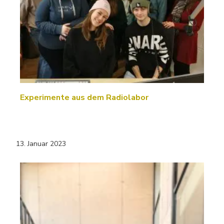
Experimente aus dem Radiolabor
13. Januar 2023