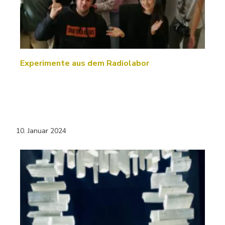
Experimente aus dem Radiolabor
10. Januar 2024