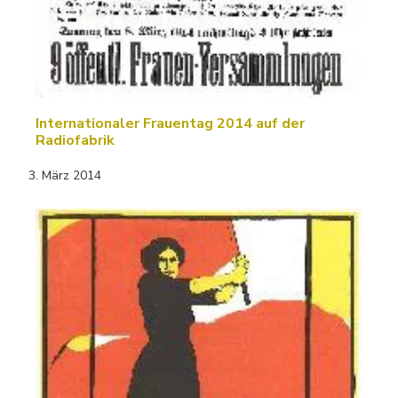
Internationaler Frauentag 2014 auf der
Radiofabrik
3. März 2014