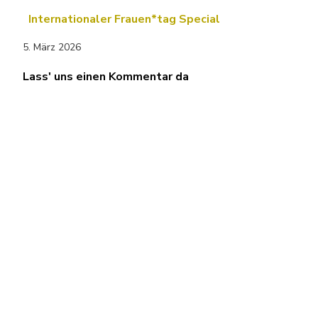
Internationaler Frauen*tag Special
5. März 2026
Lass' uns einen Kommentar da