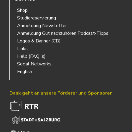
Shop
Studioreservierung
Anmeldung Newsletter
Anmeldung Gut nachzuhören Podcast-Tipps
Logos & Banner (CD)
Links
Help (FAQ´s)
Social Networks
English
Dank geht an unsere Förderer und Sponsoren