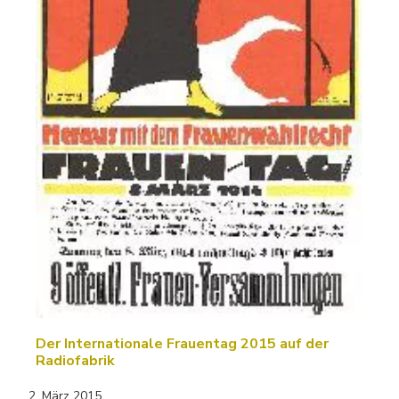
Der Internationale Frauentag 2015 auf der
Radiofabrik
2. März 2015