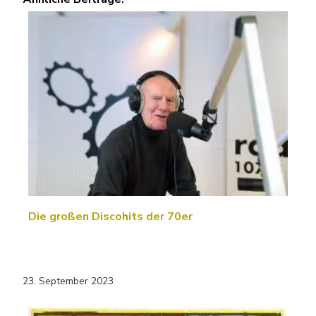
Die großen Discohits der 70er
23. September 2023