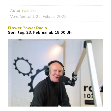
Autor:
j.widerin
Veröffentlicht: 22. Februar 2025
Flower Power Radio
Sonntag, 23. Februar ab 18:00 Uhr