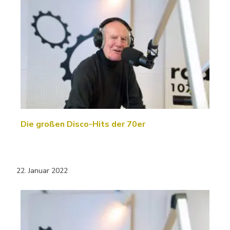
Die großen Disco-Hits der 70er
22. Januar 2022