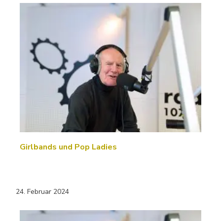
Girlbands und Pop Ladies
24. Februar 2024