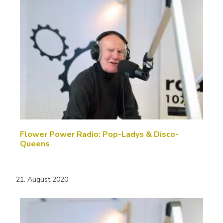
Flower Power Radio: Pop-Ladys & Disco-
Queens
21. August 2020