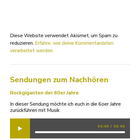
Diese Website verwendet Akismet, um Spam zu
reduzieren.
Erfahre, wie deine Kommentardaten
verarbeitet werden.
Sendungen zum Nachhören
Rockgiganten der 60er Jahre
In dieser Sendung möchte ich euch in die 6oer Jahre
zurückführen mit Musik
00:00
/
00:00