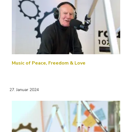
Music of Peace, Freedom & Love
27. Januar 2024