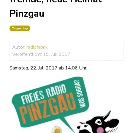
Pinzgau
Tagestipp
Autor:
radiofabrik
Veröffentlicht: 19. Juli 2017
Samstag, 22. Juli 2017 ab 14:06 Uhr: