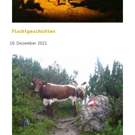
Fluchtgeschichten
16. Dezember 2021