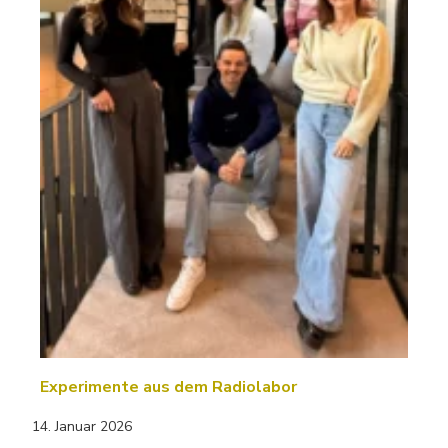
Experimente aus dem Radiolabor
14. Januar 2026