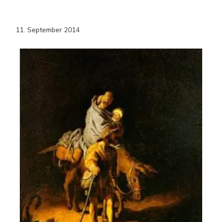
11. September 2014