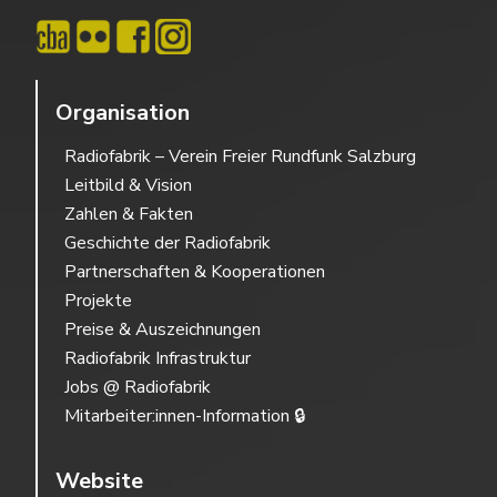
Organisation
Radiofabrik – Verein Freier Rundfunk Salzburg
Leitbild & Vision
Zahlen & Fakten
Geschichte der Radiofabrik
Partnerschaften & Kooperationen
Projekte
Preise & Auszeichnungen
Radiofabrik Infrastruktur
Jobs @ Radiofabrik
Mitarbeiter:innen-Information 🔒
Website