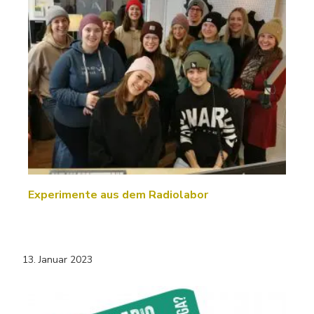
Experimente aus dem Radiolabor
13. Januar 2023