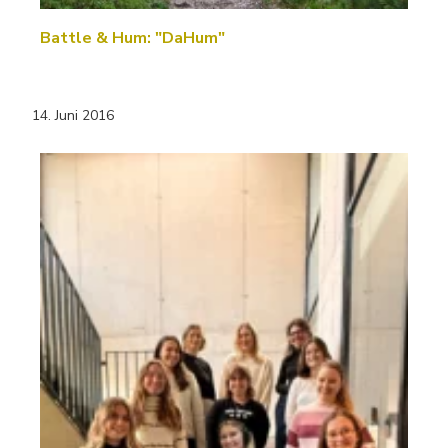
Battle & Hum: "DaHum"
14. Juni 2016