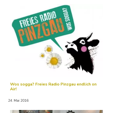
Wos sogga? Freies Radio Pinzgau endlich on
Air!
24. Mai 2016