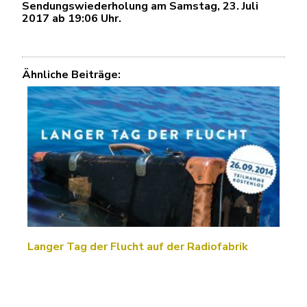
Sendungswiederholung am Samstag, 23. Juli
2017 ab 19:06 Uhr.
Ähnliche Beiträge:
Langer Tag der Flucht auf der Radiofabrik