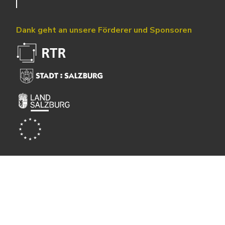
Dank geht an unsere Förderer und Sponsoren
Powered by