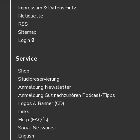
Impressum & Datenschutz
Netiquette
RSS
Sitemap
Login 🔒
Service
Shop
Studioreservierung
Anmeldung Newsletter
Anmeldung Gut nachzuhören Podcast-Tipps
Logos & Banner (CD)
Links
Help (FAQ´s)
Social Networks
English