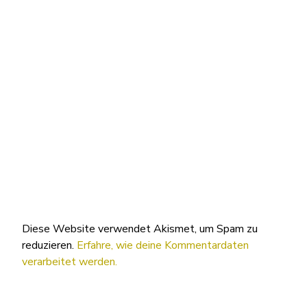
Diese Website verwendet Akismet, um Spam zu
reduzieren.
Erfahre, wie deine Kommentardaten
verarbeitet werden.