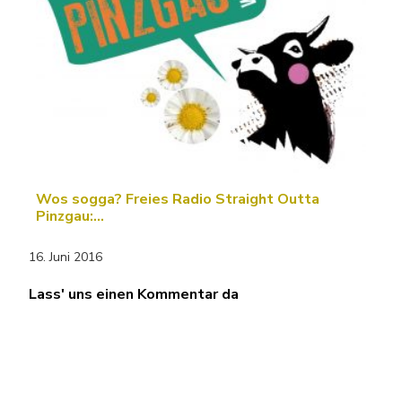
Wos sogga? Freies Radio Straight Outta
Pinzgau:…
16. Juni 2016
Lass' uns einen Kommentar da