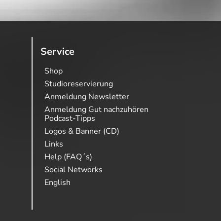
Service
Shop
Studioreservierung
Anmeldung Newsletter
Anmeldung Gut nachzuhören
Podcast-Tipps
Logos & Banner (CD)
Links
Help (FAQ´s)
Social Networks
English