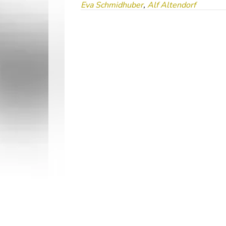
Eva Schmidhuber
,
Alf Altendorf