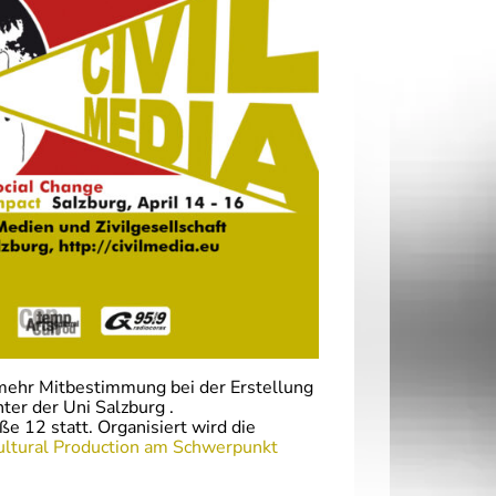
mehr Mitbestimmung bei der Erstellung
er der Uni Salzburg .
ße 12 statt. Organisiert wird die
ltural Production am Schwerpunkt