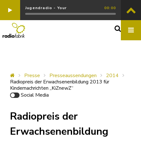
Jugendradio - Your
00:00
Presse
Presseaussendungen
2014
Radiopreis der Erwachsenenbildung 2013 für
Kindernachrichten „KiZnewZ“
Social Media
Radiopreis der
Erwachsenenbildung