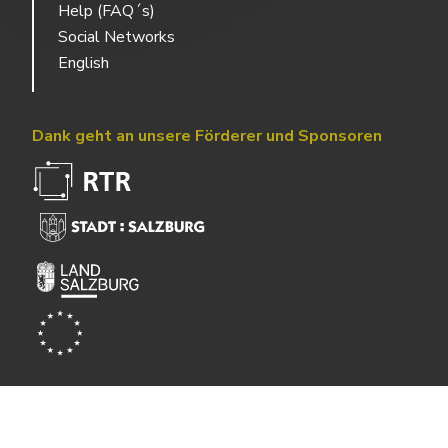
Help (FAQ´s)
Social Networks
English
Dank geht an unsere Förderer und Sponsoren
Powered by