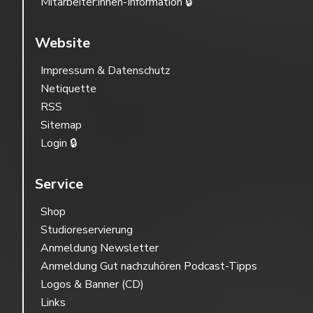
Mitarbeiter:innen-Information 🔒
Website
Impressum & Datenschutz
Netiquette
RSS
Sitemap
Login 🔒
Service
Shop
Studioreservierung
Anmeldung Newsletter
Anmeldung Gut nachzuhören Podcast-Tipps
Logos & Banner (CD)
Links