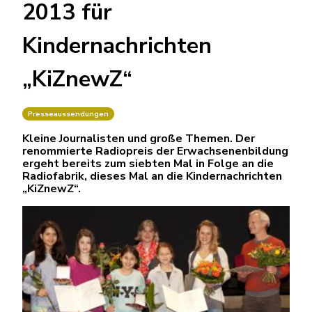
2013 für
Kindernachrichten
„KiZnewZ“
Presseaussendungen
Kleine Journalisten und große Themen. Der
renommierte Radiopreis der Erwachsenenbildung
ergeht bereits zum siebten Mal in Folge an die
Radiofabrik, dieses Mal an die Kindernachrichten
„KiZnewZ“.